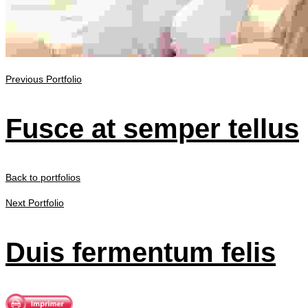
Previous Portfolio
Fusce at semper tellus
Back to portfolios
Next Portfolio
Duis fermentum felis