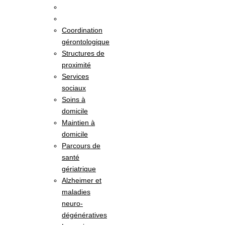
Coordination
gérontologique
Structures de
proximité
Services
sociaux
Soins à
domicile
Maintien à
domicile
Parcours de
santé
gériatrique
Alzheimer et
maladies
neuro-
dégénératives