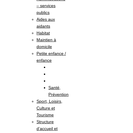
– services
publics
Aides aux
aidants
Habitat
Maintien à
domicile
Petite enfance /
enfance
Santé,
Prévention
Sport, Loisirs,
Culture et
Tourisme
Structure
d’accueil et