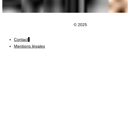
Clic du Douaisis
© 2025
Contact
Mentions légales