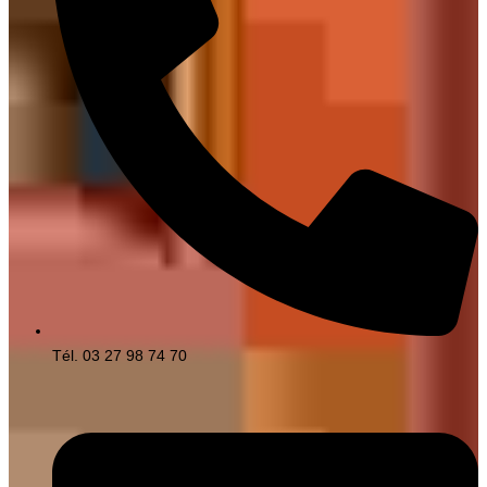
Tél. 03 27 98 74 70