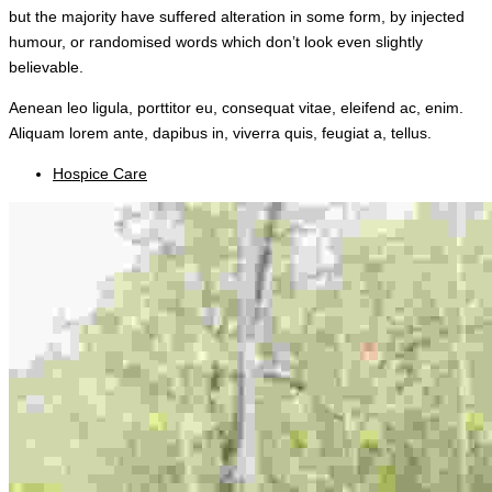
but the majority have suffered alteration in some form, by injected
humour, or randomised words which don’t look even slightly
believable.
Aenean leo ligula, porttitor eu, consequat vitae, eleifend ac, enim.
Aliquam lorem ante, dapibus in, viverra quis, feugiat a, tellus.
Hospice Care