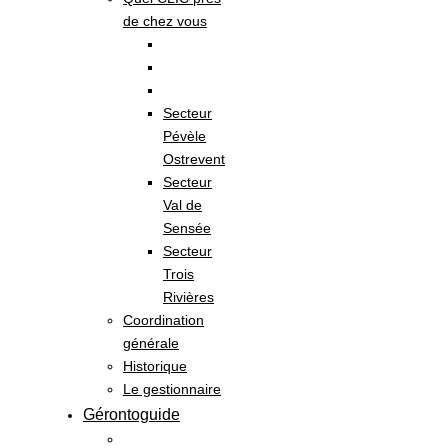
de chez vous
Secteur
Pévèle
Ostrevent
Secteur
Val de
Sensée
Secteur
Trois
Rivières
Coordination
générale
Historique
Le gestionnaire
Gérontoguide