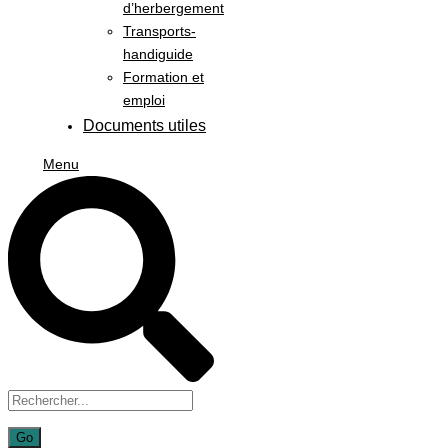
d’herbergement
Transports-
handiguide
Formation et
emploi
Documents utiles
Menu