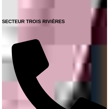
SECTEUR TROIS RIVIÈRES