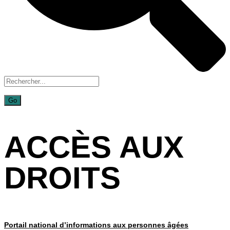
ACCÈS AUX
DROITS
Portail national d’informations aux personnes âgées