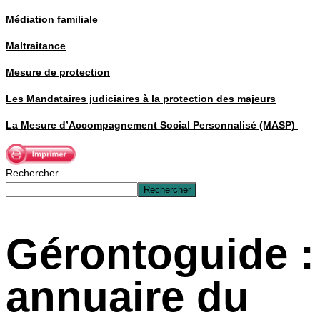
Médiation familiale
Maltraitance
Mesure de protection
Les Mandataires judiciaires à la protection des majeurs
La Mesure d’Accompagnement Social Personnalisé (MASP)
Rechercher
Rechercher
Gérontoguide :
annuaire du