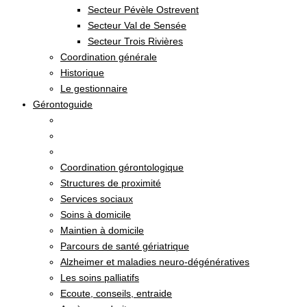
Secteur Pévèle Ostrevent
Secteur Val de Sensée
Secteur Trois Rivières
Coordination générale
Historique
Le gestionnaire
Gérontoguide
Coordination gérontologique
Structures de proximité
Services sociaux
Soins à domicile
Maintien à domicile
Parcours de santé gériatrique
Alzheimer et maladies neuro-dégénératives
Les soins palliatifs
Ecoute, conseils, entraide