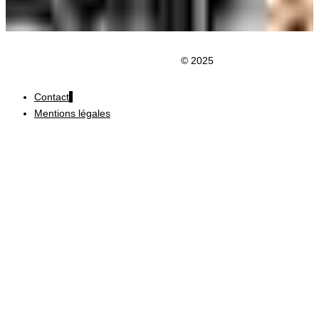
Clic du Douaisis
© 2025
Contact
Mentions légales