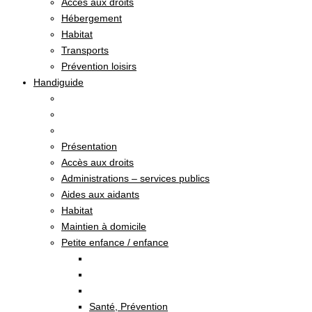
Accès aux droits
Hébergement
Habitat
Transports
Prévention loisirs
Handiguide
Présentation
Accès aux droits
Administrations – services publics
Aides aux aidants
Habitat
Maintien à domicile
Petite enfance / enfance
Santé, Prévention