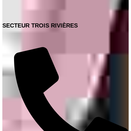
SECTEUR TROIS RIVIÈRES