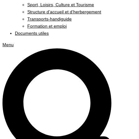
Sport, Loisirs, Culture et Tourisme
Structure d’accueil et d’herbergement
Transports-handiguide
Formation et emploi
Documents utiles
Menu