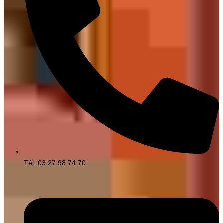
Tél. 03 27 98 74 70