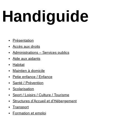
Handiguide
Présentation
Accès aux droits
Administrations – Services publics
Aide aux aidants
Habitat
Maintien à domicile
Petie enfance / Enfance
Santé / Prévention
Scolarisation
Sport / Loisirs / Culture / Tourisme
Structures d’Accueil et d’Hébergement
Transport
Formation et emploi