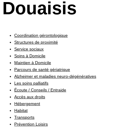
Douaisis
Coordination gérontologique
Structures de proximité
Service sociaux
Soins à Domicile
Maintien à Domicile
Parcours de santé gériatrique
Alzheimer et maladies neuro-dégénératives
Les soins palliatifs
Écoute / Conseils / Entraide
Accès aux droits
Hébergement
Habitat
Transports
Prévention Loisirs