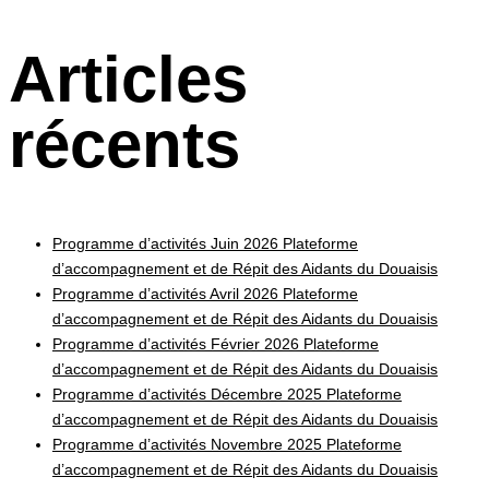
Articles
récents
Programme d’activités Juin 2026 Plateforme
d’accompagnement et de Répit des Aidants du Douaisis
Programme d’activités Avril 2026 Plateforme
d’accompagnement et de Répit des Aidants du Douaisis
Programme d’activités Février 2026 Plateforme
d’accompagnement et de Répit des Aidants du Douaisis
Programme d’activités Décembre 2025 Plateforme
d’accompagnement et de Répit des Aidants du Douaisis
Programme d’activités Novembre 2025 Plateforme
d’accompagnement et de Répit des Aidants du Douaisis