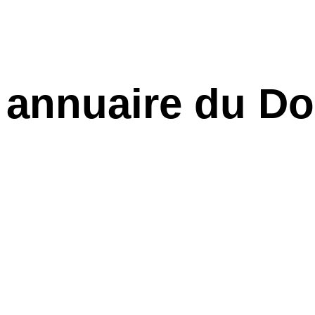
 annuaire du Do