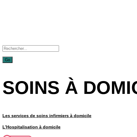
SOINS À DOMI
Les services de soins infirmiers à domicile
L’Hospitalisation à domicile