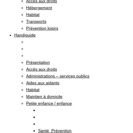
Accès aux droits
Hébergement
Habitat
Transports
Prévention loisirs
Handiguide
Présentation
Accès aux droits
Administrations – services publics
Aides aux aidants
Habitat
Maintien à domicile
Petite enfance / enfance
Santé, Prévention