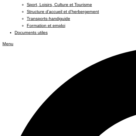
Sport, Loisirs, Culture et Tourisme
Structure d’accueil et d’herbergement
Transports-handiguide
Formation et emploi
Documents utiles
Menu