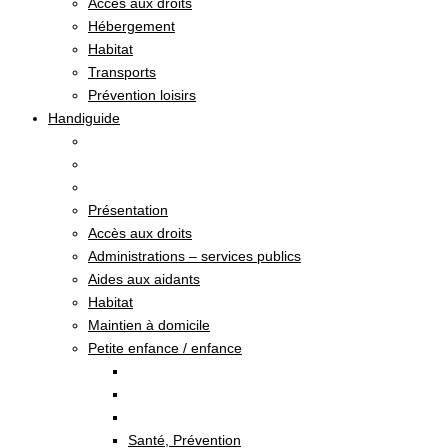
Accès aux droits
Hébergement
Habitat
Transports
Prévention loisirs
Handiguide
Présentation
Accès aux droits
Administrations – services publics
Aides aux aidants
Habitat
Maintien à domicile
Petite enfance / enfance
Santé, Prévention