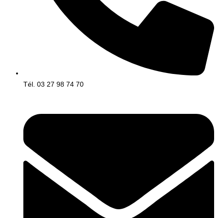
Tél. 03 27 98 74 70