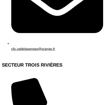
clic.valdelasensee@orange.fr
SECTEUR TROIS RIVIÈRES