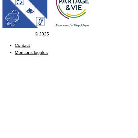
Clic du Douaisis
© 2025
Contact
Mentions légales