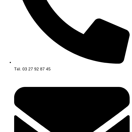
Tél. 03 27 92 87 45