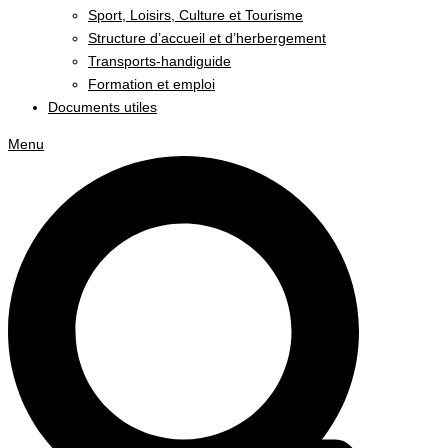
Sport, Loisirs, Culture et Tourisme
Structure d’accueil et d’herbergement
Transports-handiguide
Formation et emploi
Documents utiles
Menu