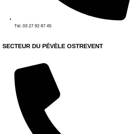
Tél. 03 27 92 87 45
SECTEUR DU PÉVÈLE OSTREVENT