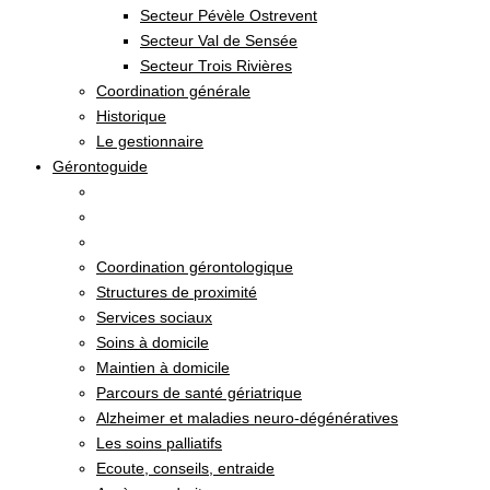
Secteur Pévèle Ostrevent
Secteur Val de Sensée
Secteur Trois Rivières
Coordination générale
Historique
Le gestionnaire
Gérontoguide
Coordination gérontologique
Structures de proximité
Services sociaux
Soins à domicile
Maintien à domicile
Parcours de santé gériatrique
Alzheimer et maladies neuro-dégénératives
Les soins palliatifs
Ecoute, conseils, entraide