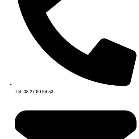
Tél. 03 27 80 94 53