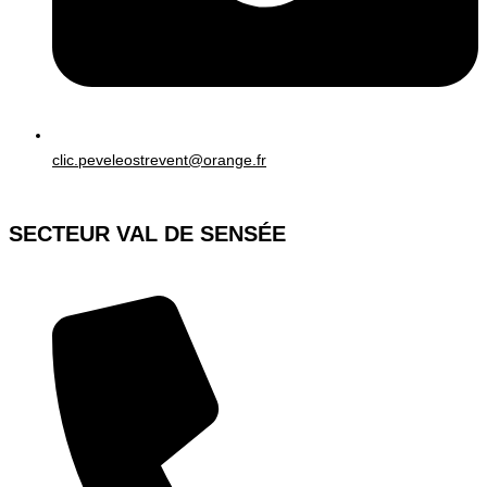
clic.peveleostrevent@orange.fr
SECTEUR VAL DE SENSÉE