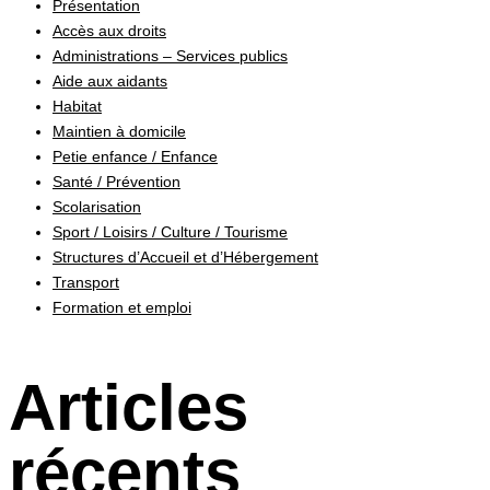
Présentation
Accès aux droits
Administrations – Services publics
Aide aux aidants
Habitat
Maintien à domicile
Petie enfance / Enfance
Santé / Prévention
Scolarisation
Sport / Loisirs / Culture / Tourisme
Structures d’Accueil et d’Hébergement
Transport
Formation et emploi
Articles
récents