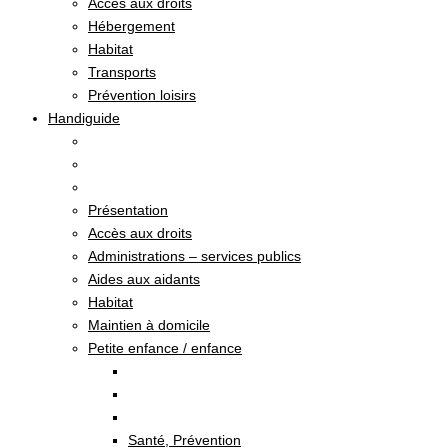
Accès aux droits
Hébergement
Habitat
Transports
Prévention loisirs
Handiguide
Présentation
Accès aux droits
Administrations – services publics
Aides aux aidants
Habitat
Maintien à domicile
Petite enfance / enfance
Santé, Prévention