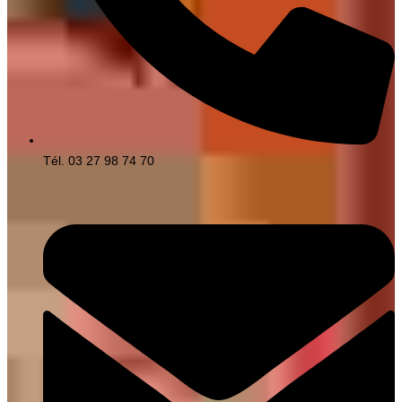
Tél. 03 27 98 74 70