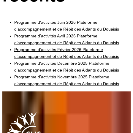
Programme d’activités Juin 2026 Plateforme
d’accompagnement et de Répit des Aidants du Douaisis
Programme d’activités Avril 2026 Plateforme
d’accompagnement et de Répit des Aidants du Douaisis
Programme d’activités Février 2026 Plateforme
d’accompagnement et de Répit des Aidants du Douaisis
Programme d’activités Décembre 2025 Plateforme
d’accompagnement et de Répit des Aidants du Douaisis
Programme d’activités Novembre 2025 Plateforme
d’accompagnement et de Répit des Aidants du Douaisis