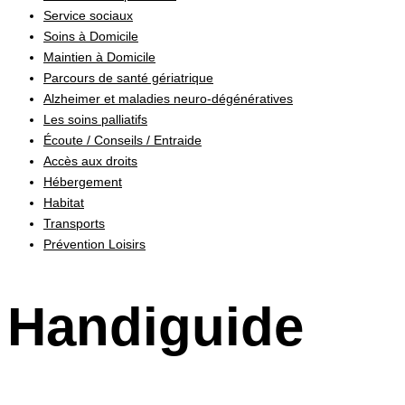
Service sociaux
Soins à Domicile
Maintien à Domicile
Parcours de santé gériatrique
Alzheimer et maladies neuro-dégénératives
Les soins palliatifs
Écoute / Conseils / Entraide
Accès aux droits
Hébergement
Habitat
Transports
Prévention Loisirs
Handiguide