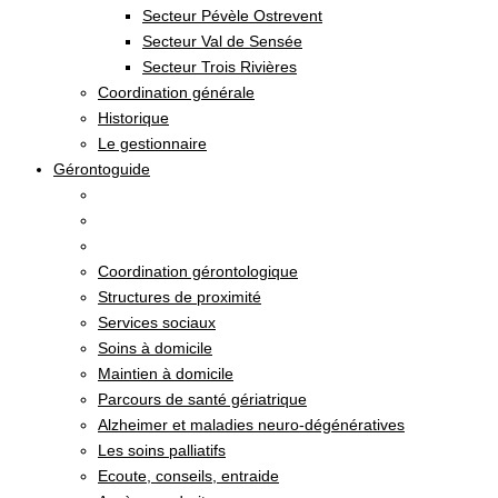
Secteur Pévèle Ostrevent
Secteur Val de Sensée
Secteur Trois Rivières
Coordination générale
Historique
Le gestionnaire
Gérontoguide
Coordination gérontologique
Structures de proximité
Services sociaux
Soins à domicile
Maintien à domicile
Parcours de santé gériatrique
Alzheimer et maladies neuro-dégénératives
Les soins palliatifs
Ecoute, conseils, entraide