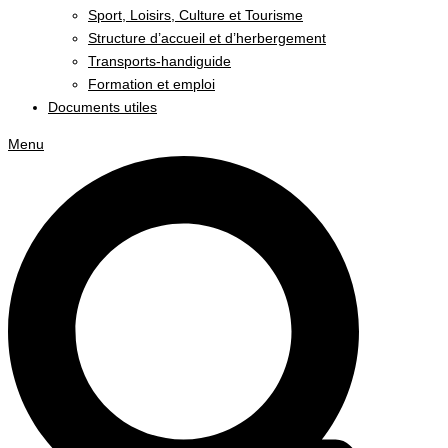
Sport, Loisirs, Culture et Tourisme
Structure d’accueil et d’herbergement
Transports-handiguide
Formation et emploi
Documents utiles
Menu