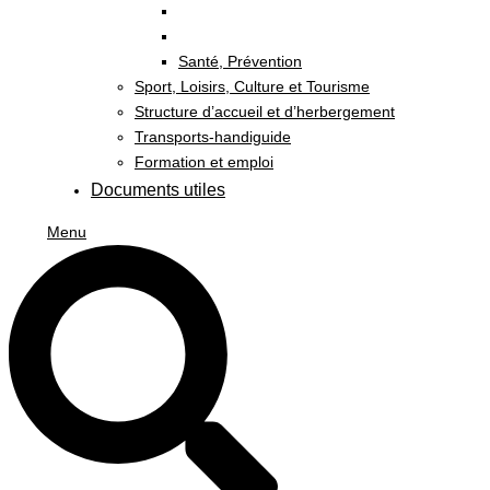
Santé, Prévention
Sport, Loisirs, Culture et Tourisme
Structure d’accueil et d’herbergement
Transports-handiguide
Formation et emploi
Documents utiles
Menu