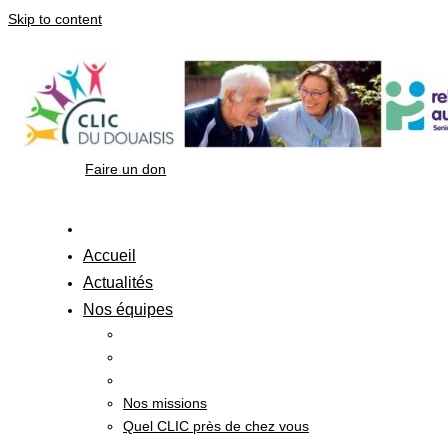
Skip to content
Faire un don
Accueil
Actualités
Nos équipes
Nos missions
Quel CLIC près de chez vous