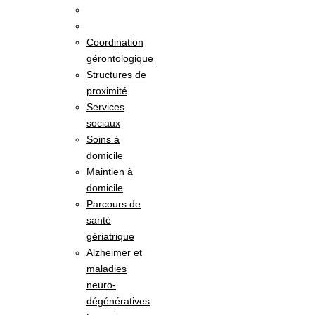
Coordination
gérontologique
Structures de
proximité
Services
sociaux
Soins à
domicile
Maintien à
domicile
Parcours de
santé
gériatrique
Alzheimer et
maladies
neuro-
dégénératives