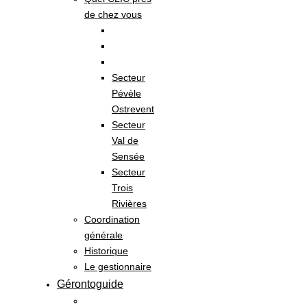
de chez vous
Secteur
Pévèle
Ostrevent
Secteur
Val de
Sensée
Secteur
Trois
Rivières
Coordination
générale
Historique
Le gestionnaire
Gérontoguide