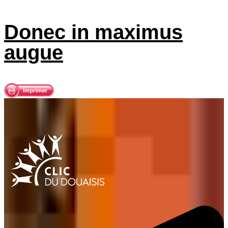
Donec in maximus
augue