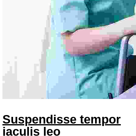
Suspendisse tempor
iaculis leo