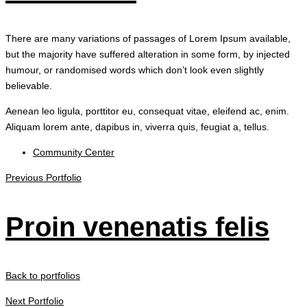
There are many variations of passages of Lorem Ipsum available,
but the majority have suffered alteration in some form, by injected
humour, or randomised words which don’t look even slightly
believable.
Aenean leo ligula, porttitor eu, consequat vitae, eleifend ac, enim.
Aliquam lorem ante, dapibus in, viverra quis, feugiat a, tellus.
Community Center
Previous Portfolio
Proin venenatis felis
Back to portfolios
Next Portfolio