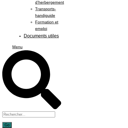
d’herbergement
Transports-
handiguide
Formation et
emploi
Documents utiles
Menu