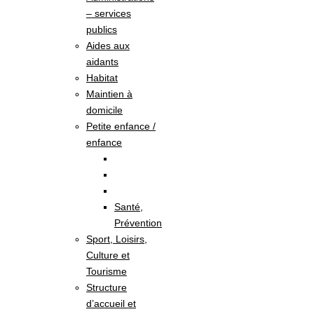
– services
publics
Aides aux
aidants
Habitat
Maintien à
domicile
Petite enfance /
enfance
Santé,
Prévention
Sport, Loisirs,
Culture et
Tourisme
Structure
d’accueil et