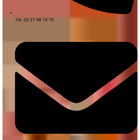
Tél. 03 27 98 74 70