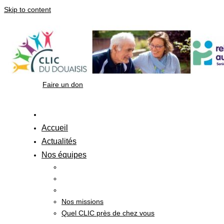
Skip to content
Faire un don
Accueil
Actualités
Nos équipes
Nos missions
Quel CLIC près de chez vous