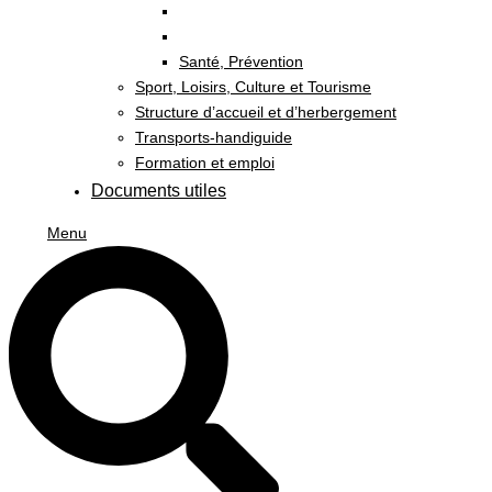
Santé, Prévention
Sport, Loisirs, Culture et Tourisme
Structure d’accueil et d’herbergement
Transports-handiguide
Formation et emploi
Documents utiles
Menu