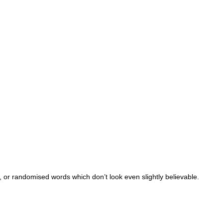
 or randomised words which don’t look even slightly believable.