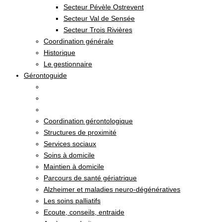
Secteur Pévèle Ostrevent
Secteur Val de Sensée
Secteur Trois Rivières
Coordination générale
Historique
Le gestionnaire
Gérontoguide
Coordination gérontologique
Structures de proximité
Services sociaux
Soins à domicile
Maintien à domicile
Parcours de santé gériatrique
Alzheimer et maladies neuro-dégénératives
Les soins palliatifs
Ecoute, conseils, entraide