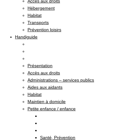
Accès aux droits
Hébergement
Habitat
Transports
Prévention loisirs
Handiguide
Présentation
Accès aux droits
Administrations – services publics
Aides aux aidants
Habitat
Maintien à domicile
Petite enfance / enfance
Santé, Prévention