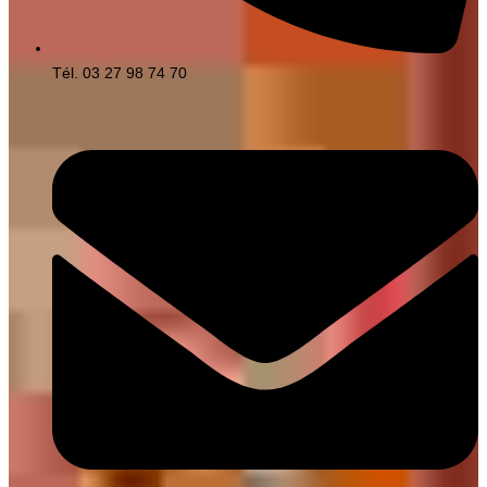
Tél. 03 27 98 74 70