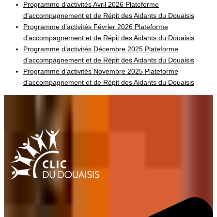
Programme d’activités Avril 2026 Plateforme
d’accompagnement et de Répit des Aidants du Douaisis
Programme d’activités Février 2026 Plateforme
d’accompagnement et de Répit des Aidants du Douaisis
Programme d’activités Décembre 2025 Plateforme
d’accompagnement et de Répit des Aidants du Douaisis
Programme d’activités Novembre 2025 Plateforme
d’accompagnement et de Répit des Aidants du Douaisis