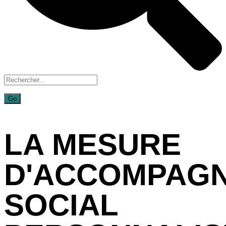
LA MESURE
D'ACCOMPAG
SOCIAL