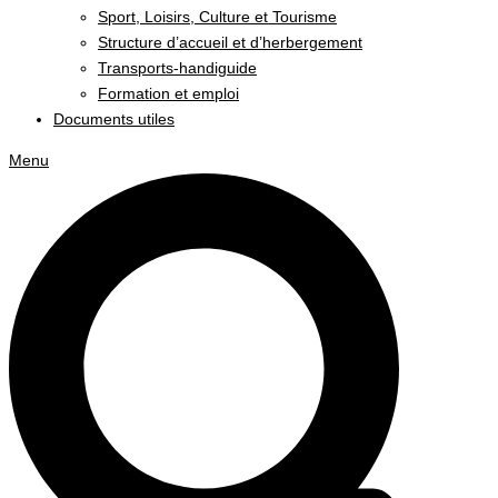
Sport, Loisirs, Culture et Tourisme
Structure d’accueil et d’herbergement
Transports-handiguide
Formation et emploi
Documents utiles
Menu