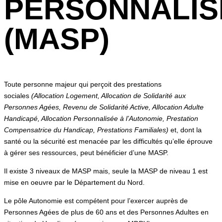
PERSONNALIS
(MASP)
Toute personne majeur qui perçoit des prestations
sociales
(Allocation Logement, Allocation de Solidarité aux
Personnes Agées, Revenu de Solidarité Active, Allocation Adulte
Handicapé, Allocation Personnalisée à l’Autonomie, Prestation
Compensatrice du Handicap, Prestations Familiales)
et, dont la
santé ou la sécurité est menacée par les difficultés qu’elle éprouve
à gérer ses ressources, peut bénéficier d’une MASP.
Il existe 3 niveaux de MASP mais, seule la MASP de niveau 1 est
mise en oeuvre par le Département du Nord.
Le pôle Autonomie est compétent pour l’exercer auprès de
Personnes Agées de plus de 60 ans et des Personnes Adultes en