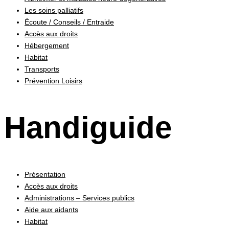
Les soins palliatifs
Écoute / Conseils / Entraide
Accès aux droits
Hébergement
Habitat
Transports
Prévention Loisirs
Handiguide
Présentation
Accès aux droits
Administrations – Services publics
Aide aux aidants
Habitat