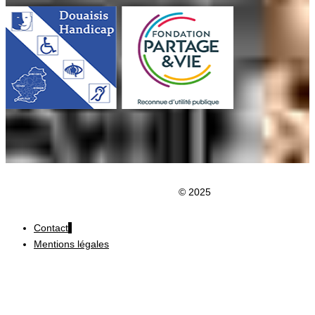
Clic du Douaisis
© 2025
Contact
Mentions légales