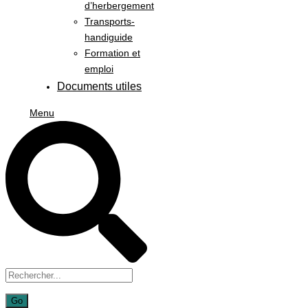
d’herbergement
Transports-
handiguide
Formation et
emploi
Documents utiles
Menu