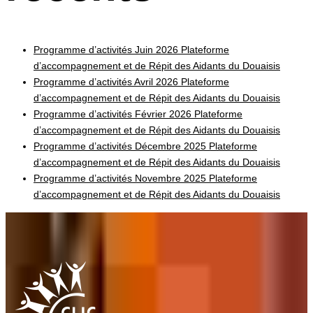
Programme d’activités Juin 2026 Plateforme
d’accompagnement et de Répit des Aidants du Douaisis
Programme d’activités Avril 2026 Plateforme
d’accompagnement et de Répit des Aidants du Douaisis
Programme d’activités Février 2026 Plateforme
d’accompagnement et de Répit des Aidants du Douaisis
Programme d’activités Décembre 2025 Plateforme
d’accompagnement et de Répit des Aidants du Douaisis
Programme d’activités Novembre 2025 Plateforme
d’accompagnement et de Répit des Aidants du Douaisis