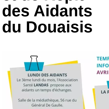
des Aidants
du Douaisis