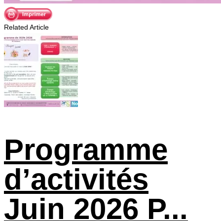
Related Article
Programme
d’activités
Juin 2026 P...