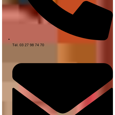
Tél. 03 27 98 74 70