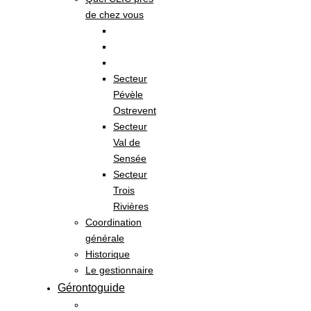
de chez vous
Secteur
Pévèle
Ostrevent
Secteur
Val de
Sensée
Secteur
Trois
Rivières
Coordination
générale
Historique
Le gestionnaire
Gérontoguide