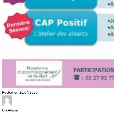
Posted on 20/04/2026
ClicAdmin