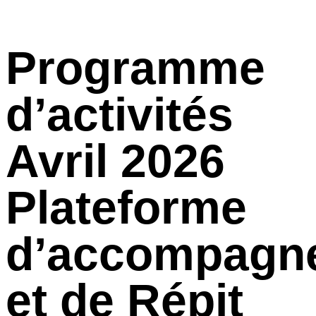
Programme
d’activités
Avril 2026
Plateforme
d’accompagn
et de Répit