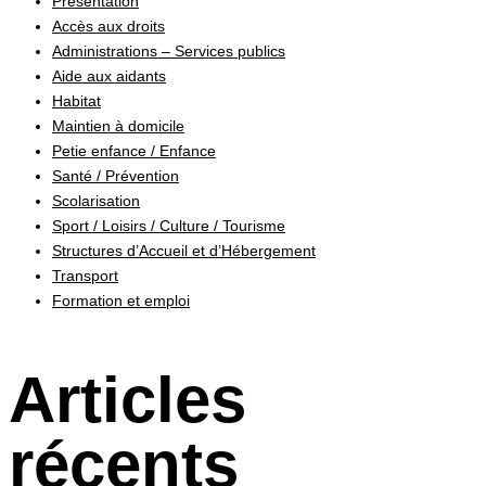
Présentation
Accès aux droits
Administrations – Services publics
Aide aux aidants
Habitat
Maintien à domicile
Petie enfance / Enfance
Santé / Prévention
Scolarisation
Sport / Loisirs / Culture / Tourisme
Structures d’Accueil et d’Hébergement
Transport
Formation et emploi
Articles
récents