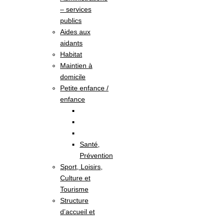
– services
publics
Aides aux
aidants
Habitat
Maintien à
domicile
Petite enfance /
enfance
Santé,
Prévention
Sport, Loisirs,
Culture et
Tourisme
Structure
d’accueil et