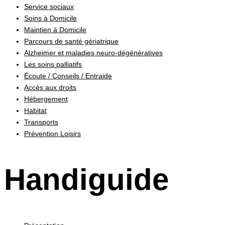
Service sociaux
Soins à Domicile
Maintien à Domicile
Parcours de santé gériatrique
Alzheimer et maladies neuro-dégénératives
Les soins palliatifs
Écoute / Conseils / Entraide
Accès aux droits
Hébergement
Habitat
Transports
Prévention Loisirs
Handiguide