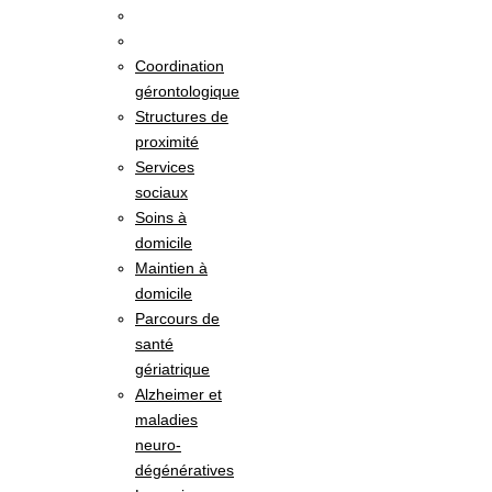
Coordination
gérontologique
Structures de
proximité
Services
sociaux
Soins à
domicile
Maintien à
domicile
Parcours de
santé
gériatrique
Alzheimer et
maladies
neuro-
dégénératives