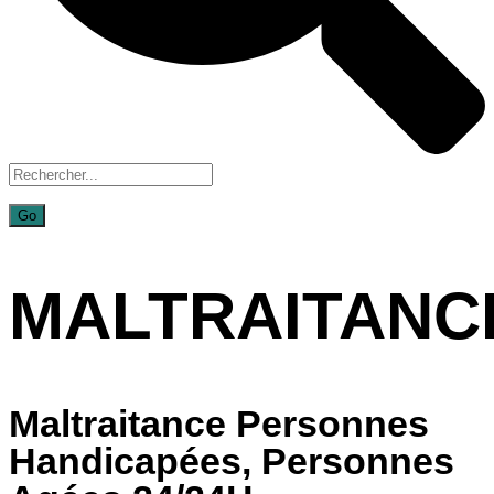
MALTRAITANC
Maltraitance Personnes
Handicapées, Personnes