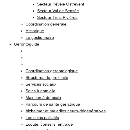
Secteur Pévèle Ostrevent
Secteur Val de Sensée
Secteur Trois Rivières
Coordination générale
Historique
Le gestionnaire
Gérontoguide
Coordination gérontologique
Structures de proximité
Services sociaux
Soins à domicile
Maintien à domicile
Parcours de santé gériatrique
Alzheimer et maladies neuro-dégénératives
Les soins palliatifs
Ecoute, conseils, entraide