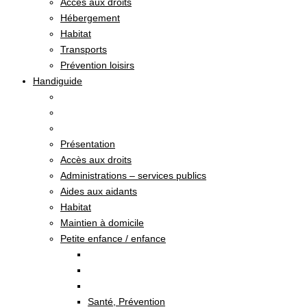
Accès aux droits
Hébergement
Habitat
Transports
Prévention loisirs
Handiguide
Présentation
Accès aux droits
Administrations – services publics
Aides aux aidants
Habitat
Maintien à domicile
Petite enfance / enfance
Santé, Prévention