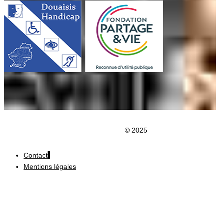
Clic du Douaisis
© 2025
Contact
Mentions légales