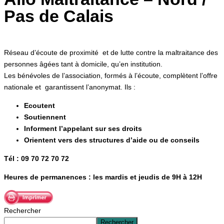
Pas de Calais
Réseau d’écoute de proximité et de lutte contre la maltraitance des
personnes âgées tant à domicile, qu’en institution.
Les bénévoles de l’association, formés à l’écoute, complètent l’offre
nationale et garantissent l’anonymat. Ils :
Ecoutent
Soutiennent
Informent l’appelant sur ses droits
Orientent vers des structures d’aide ou de conseils
Tél : 09 70 72 70 72
Heures de permanences : les mardis et jeudis de 9H à 12H
Rechercher
Rechercher