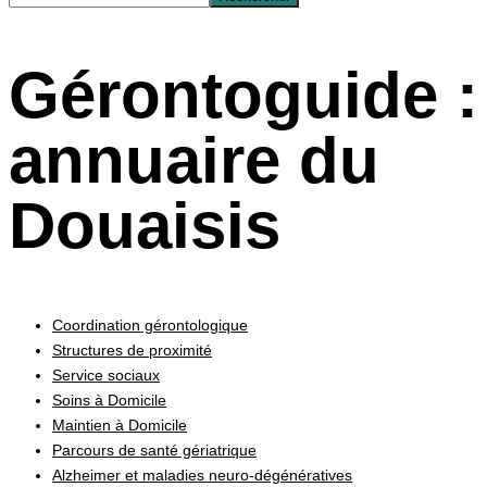
Gérontoguide :
annuaire du
Douaisis
Coordination gérontologique
Structures de proximité
Service sociaux
Soins à Domicile
Maintien à Domicile
Parcours de santé gériatrique
Alzheimer et maladies neuro-dégénératives