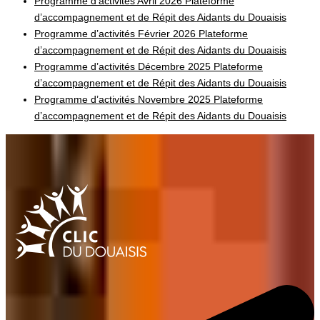
Programme d’activités Avril 2026 Plateforme
d’accompagnement et de Répit des Aidants du Douaisis
Programme d’activités Février 2026 Plateforme
d’accompagnement et de Répit des Aidants du Douaisis
Programme d’activités Décembre 2025 Plateforme
d’accompagnement et de Répit des Aidants du Douaisis
Programme d’activités Novembre 2025 Plateforme
d’accompagnement et de Répit des Aidants du Douaisis