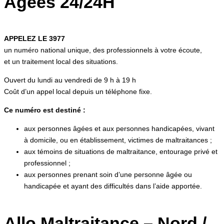
Agées 24/24H
APPELEZ LE 3977
un numéro national unique, des professionnels à votre écoute,
et un traitement local des situations.
Ouvert du lundi au vendredi de 9 h à 19 h
Coût d’un appel local depuis un téléphone fixe.
Ce numéro est destiné :
aux personnes âgées et aux personnes handicapées, vivant
à domicile, ou en établissement, victimes de maltraitances ;
aux témoins de situations de maltraitance, entourage privé et
professionnel ;
aux personnes prenant soin d’une personne âgée ou
handicapée et ayant des difficultés dans l’aide apportée.
Allo Maltraitance – Nord /