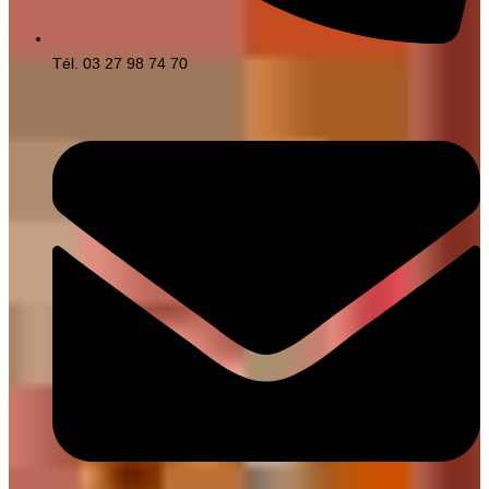
Tél. 03 27 98 74 70