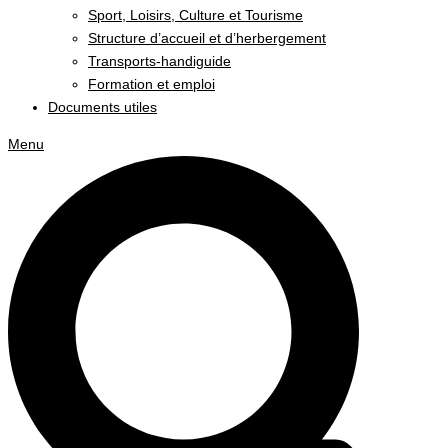
Sport, Loisirs, Culture et Tourisme
Structure d’accueil et d’herbergement
Transports-handiguide
Formation et emploi
Documents utiles
Menu