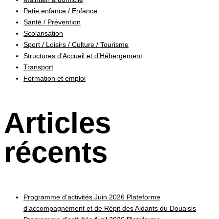
Petie enfance / Enfance
Santé / Prévention
Scolarisation
Sport / Loisirs / Culture / Tourisme
Structures d’Accueil et d’Hébergement
Transport
Formation et emploi
Articles
récents
Programme d’activités Juin 2026 Plateforme
d’accompagnement et de Répit des Aidants du Douaisis