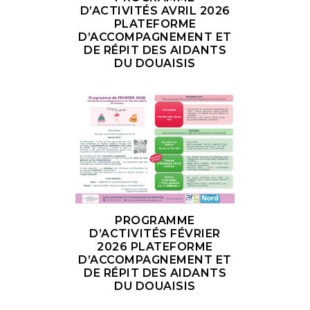
D’ACTIVITÉS AVRIL 2026
PLATEFORME
D’ACCOMPAGNEMENT ET
DE RÉPIT DES AIDANTS
DU DOUAISIS
PROGRAMME
D’ACTIVITÉS FÉVRIER
2026 PLATEFORME
D’ACCOMPAGNEMENT ET
DE RÉPIT DES AIDANTS
DU DOUAISIS