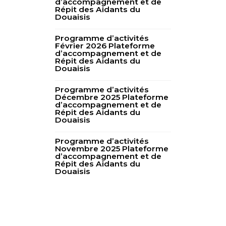
d’accompagnement et de
Répit des Aidants du
Douaisis
Programme d’activités
Février 2026 Plateforme
d’accompagnement et de
Répit des Aidants du
Douaisis
Programme d’activités
Décembre 2025 Plateforme
d’accompagnement et de
Répit des Aidants du
Douaisis
Programme d’activités
Novembre 2025 Plateforme
d’accompagnement et de
Répit des Aidants du
Douaisis