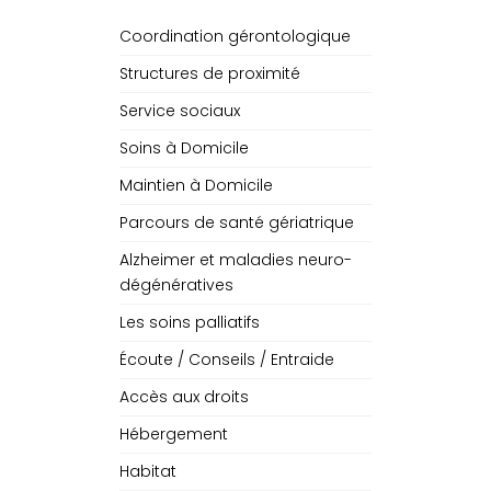
Coordination gérontologique
Structures de proximité
Service sociaux
Soins à Domicile
Maintien à Domicile
Parcours de santé gériatrique
Alzheimer et maladies neuro-
dégénératives
Les soins palliatifs
Écoute / Conseils / Entraide
Accès aux droits
Hébergement
Habitat