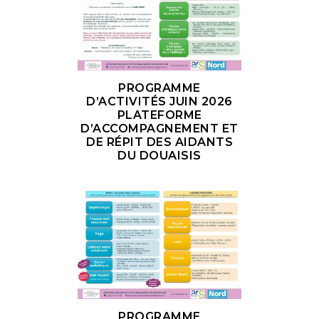
PROGRAMME
D’ACTIVITÉS JUIN 2026
PLATEFORME
D’ACCOMPAGNEMENT ET
DE RÉPIT DES AIDANTS
DU DOUAISIS
PROGRAMME