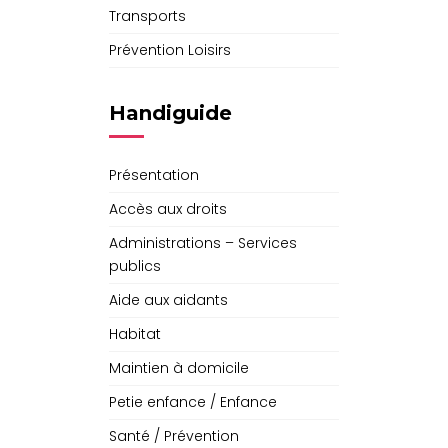
Transports
Prévention Loisirs
Handiguide
Présentation
Accès aux droits
Administrations – Services
publics
Aide aux aidants
Habitat
Maintien à domicile
Petie enfance / Enfance
Santé / Prévention