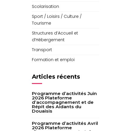
Scolarisation
Sport / Loisirs / Culture /
Tourisme
Structures d’Accueil et
d’Hébergement
Transport
Formation et emploi
Articles récents
Programme d’activités Juin
2026 Plateforme
d’accompagnement et de
Répit des Aidants du
Douaisis
Programme d’activités Avril
2026 Plateforme