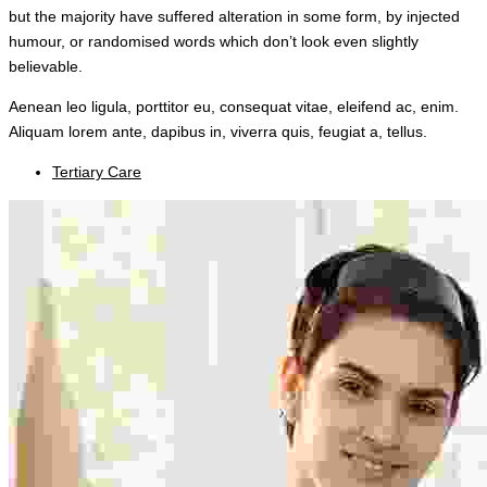
but the majority have suffered alteration in some form, by injected
humour, or randomised words which don’t look even slightly
believable.
Aenean leo ligula, porttitor eu, consequat vitae, eleifend ac, enim.
Aliquam lorem ante, dapibus in, viverra quis, feugiat a, tellus.
Tertiary Care