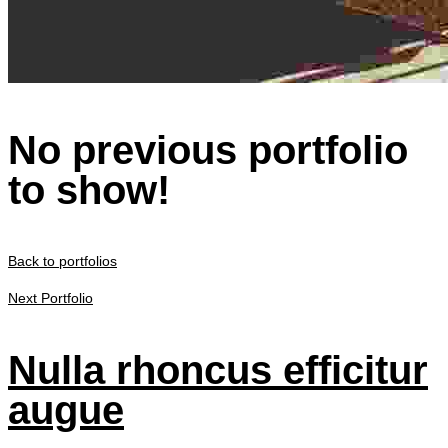
No previous portfolio
to show!
Back to portfolios
Next Portfolio
Nulla rhoncus efficitur
augue