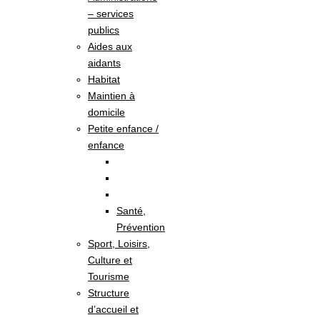
– services
publics
Aides aux
aidants
Habitat
Maintien à
domicile
Petite enfance /
enfance
Santé,
Prévention
Sport, Loisirs,
Culture et
Tourisme
Structure
d’accueil et