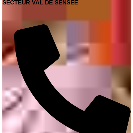
SECTEUR VAL DE SENSÉE