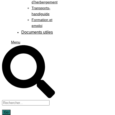
d’herbergement
Transports-
handiguide
Formation et
emploi
Documents utiles
Menu