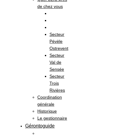
de chez vous
Secteur
Pévèle
Ostrevent
Secteur
Val de
Sensée
Secteur
Trois
Rivières
Coordination
générale
Historique
Le gestionnaire
Gérontoguide