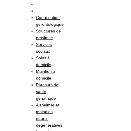
Coordination
gérontologique
Structures de
proximité
Services
sociaux
Soins à
domicile
Maintien à
domicile
Parcours de
santé
gériatrique
Alzheimer et
maladies
neuro-
dégénératives