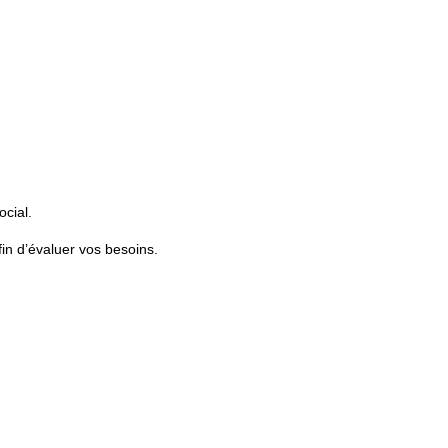
ocial.
in d’évaluer vos besoins.