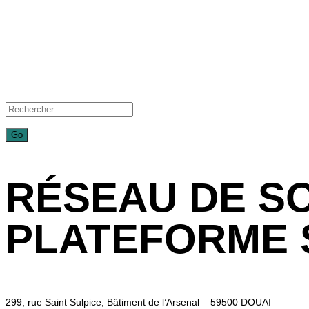
RÉSEAU DE SOI
PLATEFORME 
299, rue Saint Sulpice, Bâtiment de l’Arsenal – 59500 DOUAI