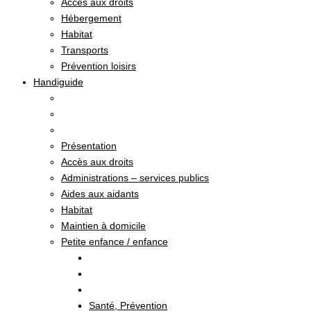
Accès aux droits
Hébergement
Habitat
Transports
Prévention loisirs
Handiguide
Présentation
Accès aux droits
Administrations – services publics
Aides aux aidants
Habitat
Maintien à domicile
Petite enfance / enfance
Santé, Prévention