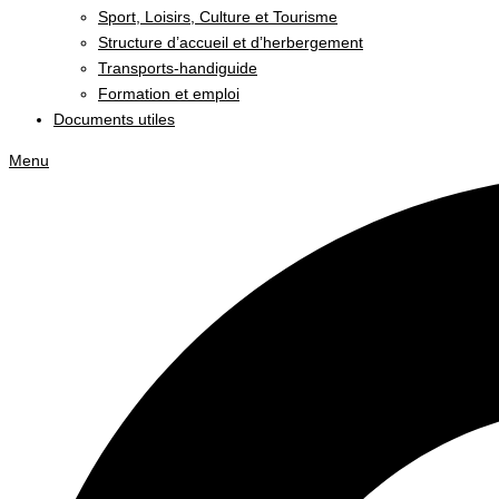
Sport, Loisirs, Culture et Tourisme
Structure d’accueil et d’herbergement
Transports-handiguide
Formation et emploi
Documents utiles
Menu