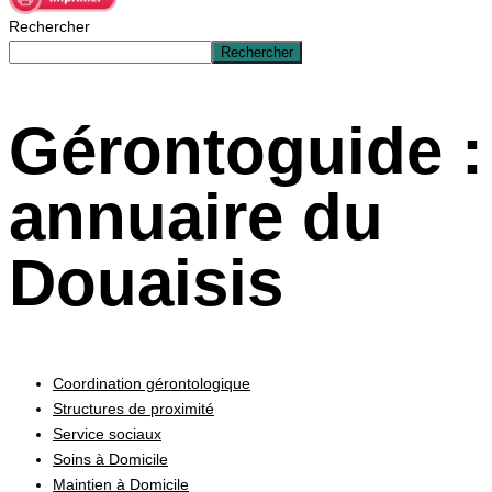
Rechercher
Rechercher
Gérontoguide :
annuaire du
Douaisis
Coordination gérontologique
Structures de proximité
Service sociaux
Soins à Domicile
Maintien à Domicile