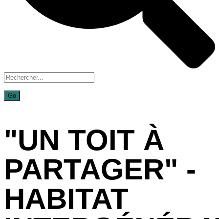
"UN TOIT À
PARTAGER" -
HABITAT