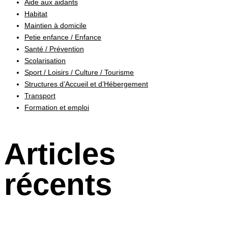
Aide aux aidants
Habitat
Maintien à domicile
Petie enfance / Enfance
Santé / Prévention
Scolarisation
Sport / Loisirs / Culture / Tourisme
Structures d’Accueil et d’Hébergement
Transport
Formation et emploi
Articles
récents