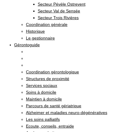
Secteur Pévèle Ostrevent
Secteur Val de Sensée
Secteur Trois Rivières
Coordination générale
Historique
Le gestionnaire
Gérontoguide
Coordination gérontologique
Structures de proximité
Services sociaux
Soins à domicile
Maintien à domicile
Parcours de santé gériatrique
Alzheimer et maladies neuro-dégénératives
Les soins palliatifs
Ecoute, conseils, entraide