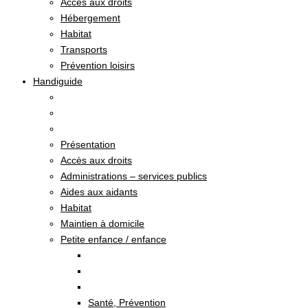
Accès aux droits
Hébergement
Habitat
Transports
Prévention loisirs
Handiguide
Présentation
Accès aux droits
Administrations – services publics
Aides aux aidants
Habitat
Maintien à domicile
Petite enfance / enfance
Santé, Prévention