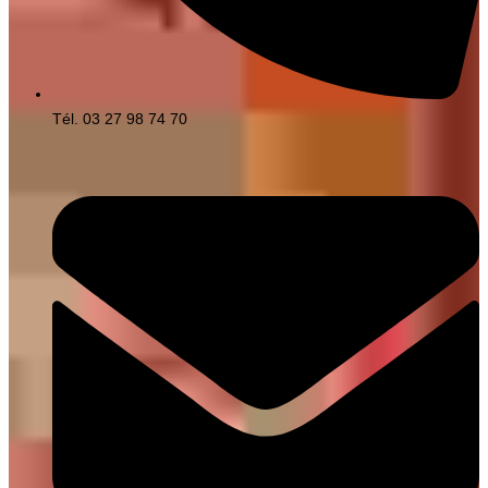
Tél. 03 27 98 74 70