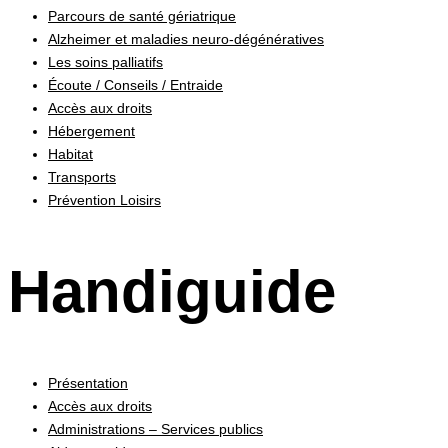
Parcours de santé gériatrique
Alzheimer et maladies neuro-dégénératives
Les soins palliatifs
Écoute / Conseils / Entraide
Accès aux droits
Hébergement
Habitat
Transports
Prévention Loisirs
Handiguide
Présentation
Accès aux droits
Administrations – Services publics