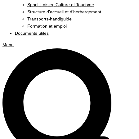
Sport, Loisirs, Culture et Tourisme
Structure d’accueil et d’herbergement
Transports-handiguide
Formation et emploi
Documents utiles
Menu