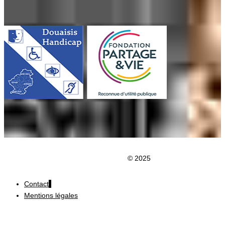
Clic du Douaisis
© 2025
Contact
Mentions légales