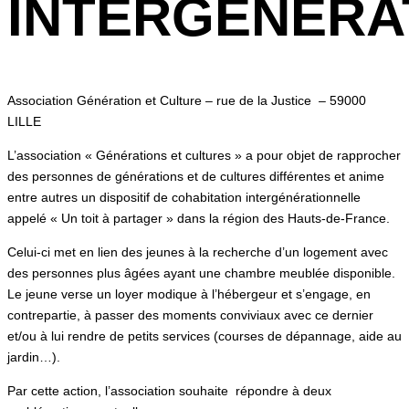
INTERGÉNÉRA
Association Génération et Culture – rue de la Justice – 59000
LILLE
L’association « Générations et cultures » a pour objet de rapprocher
des personnes de générations et de cultures différentes et anime
entre autres un dispositif de cohabitation intergénérationnelle
appelé « Un toit à partager » dans la région des Hauts-de-France.
Celui-ci met en lien des jeunes à la recherche d’un logement avec
des personnes plus âgées ayant une chambre meublée disponible.
Le jeune verse un loyer modique à l’hébergeur et s’engage, en
contrepartie, à passer des moments conviviaux avec ce dernier
et/ou à lui rendre de petits services (courses de dépannage, aide au
jardin…).
Par cette action, l’association souhaite répondre à deux