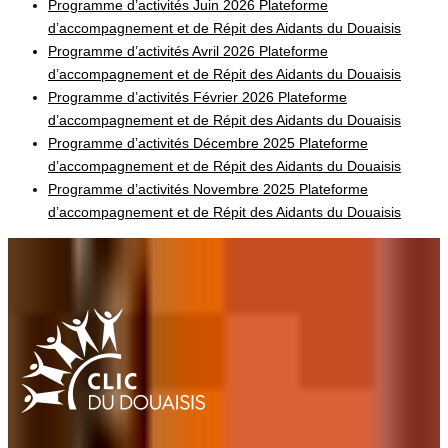
Programme d’activités Juin 2026 Plateforme
d’accompagnement et de Répit des Aidants du Douaisis
Programme d’activités Avril 2026 Plateforme
d’accompagnement et de Répit des Aidants du Douaisis
Programme d’activités Février 2026 Plateforme
d’accompagnement et de Répit des Aidants du Douaisis
Programme d’activités Décembre 2025 Plateforme
d’accompagnement et de Répit des Aidants du Douaisis
Programme d’activités Novembre 2025 Plateforme
d’accompagnement et de Répit des Aidants du Douaisis