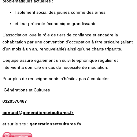
problématiques actuelles :
l’isolement social des jeunes comme des aînés
et leur précarité économique grandissante.
L’association joue le rôle de tiers de confiance et encadre la
cohabitation par une convention d’occupation à titre précaire (allant
d’un mois à un an, renouvelable) ainsi qu’une charte tripartite.
L’équipe assure également un suivi téléphonique régulier et
intervient à domicile en cas de nécessité de médiation.
Pour plus de renseignements n’hésitez pas à contacter :
Générations et Cultures
0320570467
contact@generationsetcultures.fr
et sur le site :
generationsetcultures.fr/