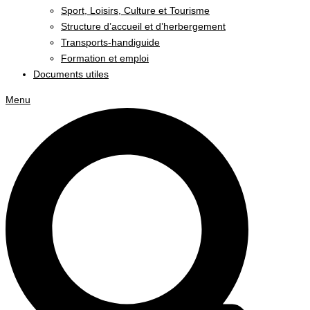
Sport, Loisirs, Culture et Tourisme
Structure d’accueil et d’herbergement
Transports-handiguide
Formation et emploi
Documents utiles
Menu