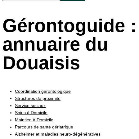
Gérontoguide :
annuaire du
Douaisis
Coordination gérontologique
Structures de proximité
Service sociaux
Soins à Domicile
Maintien à Domicile
Parcours de santé gériatrique
Alzheimer et maladies neuro-dégénératives