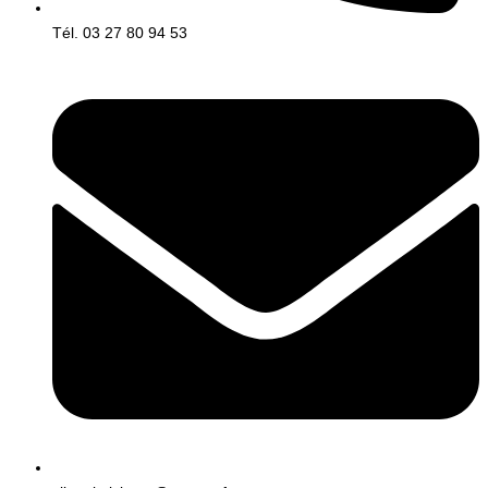
Tél. 03 27 80 94 53