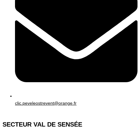
clic.peveleostrevent@orange.fr
SECTEUR VAL DE SENSÉE