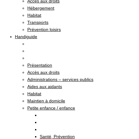
Accès aux droits
Hébergement
Habitat
Transports
Prévention loisirs
Handiguide
Présentation
Accès aux droits
Administrations – services publics
Aides aux aidants
Habitat
Maintien à domicile
Petite enfance / enfance
Santé, Prévention