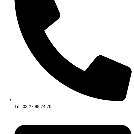
Tél. 03 27 98 74 70