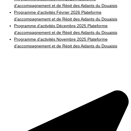
d’accompagnement et de Répit des Aidants du Douaisis
Programme d’activités Février 2026 Plateforme
d’accompagnement et de Répit des Aidants du Douaisis
Programme d’activités Décembre 2025 Plateforme
d’accompagnement et de Répit des Aidants du Douaisis
Programme d’activités Novembre 2025 Plateforme
d’accompagnement et de Répit des Aidants du Douaisis