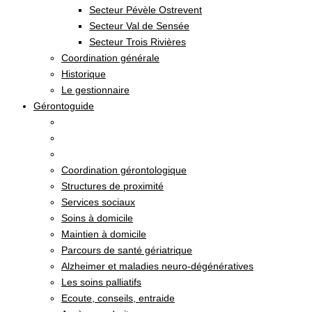
Secteur Pévèle Ostrevent
Secteur Val de Sensée
Secteur Trois Rivières
Coordination générale
Historique
Le gestionnaire
Gérontoguide
Coordination gérontologique
Structures de proximité
Services sociaux
Soins à domicile
Maintien à domicile
Parcours de santé gériatrique
Alzheimer et maladies neuro-dégénératives
Les soins palliatifs
Ecoute, conseils, entraide