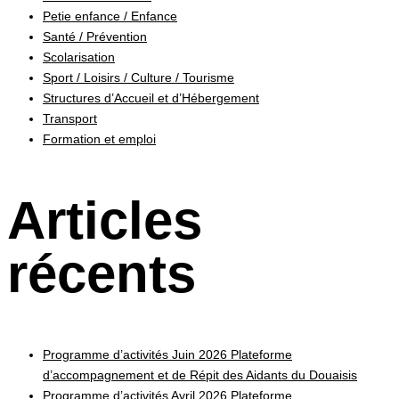
Petie enfance / Enfance
Santé / Prévention
Scolarisation
Sport / Loisirs / Culture / Tourisme
Structures d’Accueil et d’Hébergement
Transport
Formation et emploi
Articles
récents
Programme d’activités Juin 2026 Plateforme
d’accompagnement et de Répit des Aidants du Douaisis
Programme d’activités Avril 2026 Plateforme