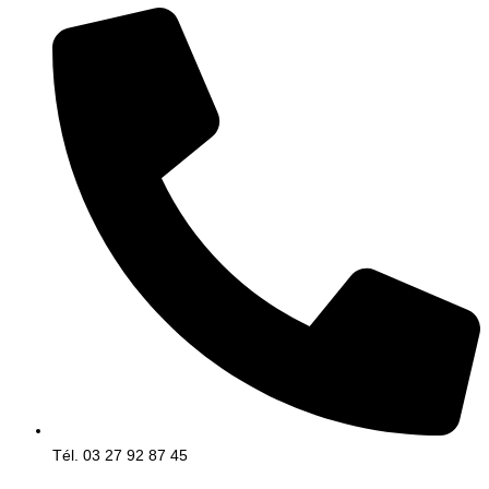
Tél. 03 27 92 87 45