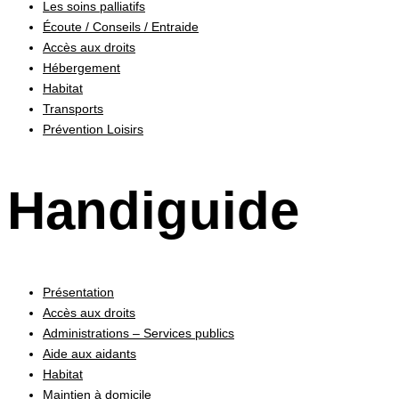
Les soins palliatifs
Écoute / Conseils / Entraide
Accès aux droits
Hébergement
Habitat
Transports
Prévention Loisirs
Handiguide
Présentation
Accès aux droits
Administrations – Services publics
Aide aux aidants
Habitat
Maintien à domicile