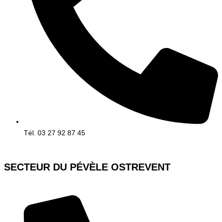
Tél. 03 27 92 87 45
SECTEUR DU PÉVÈLE OSTREVENT