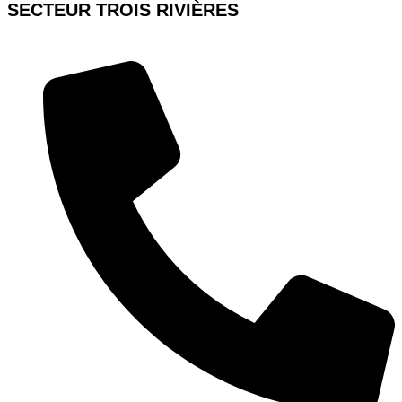
SECTEUR TROIS RIVIÈRES