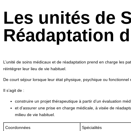
Les unités de 
Réadaptation d
L’unité de soins médicaux et de réadaptation prend en charge les pat
réintégrer leur lieu de vie habituel.
De court séjour lorsque leur état physique, psychique ou fonctionnel 
Il s’agit de :
construire un projet thérapeutique à partir d’un évaluation méd
et d’assurer une prise en charge médicale, à visée de réadapta
milieu de vie habituel.
Coordonnées
Spécialités