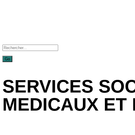
SERVICES SOC
MEDICAUX ET 