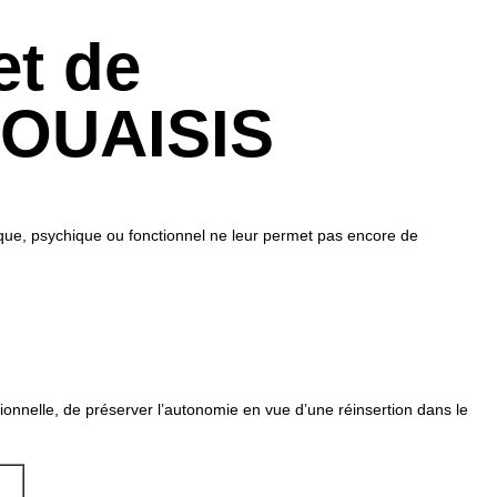
et de
 DOUAISIS
sique, psychique ou fonctionnel ne leur permet pas encore de
ionnelle, de préserver l’autonomie en vue d’une réinsertion dans le