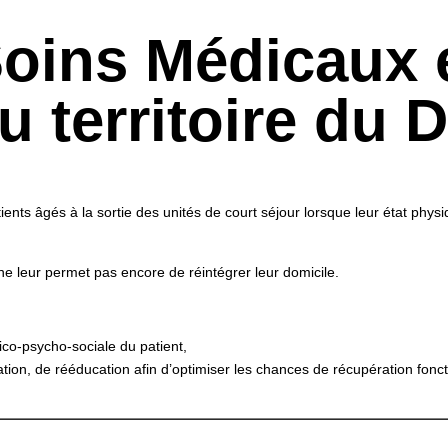
Soins Médicaux 
u territoire du
ients âgés à la sortie des unités de court séjour lorsque leur état phy
ne leur permet pas encore de réintégrer leur domicile.
ico-psycho-sociale du patient,
tion, de rééducation afin d’optimiser les chances de récupération fonct