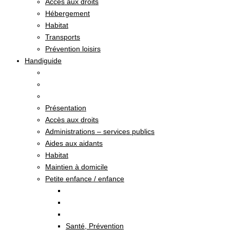
Accès aux droits
Hébergement
Habitat
Transports
Prévention loisirs
Handiguide
Présentation
Accès aux droits
Administrations – services publics
Aides aux aidants
Habitat
Maintien à domicile
Petite enfance / enfance
Santé, Prévention