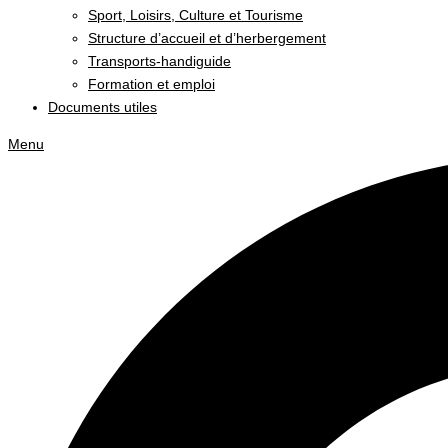
Sport, Loisirs, Culture et Tourisme
Structure d’accueil et d’herbergement
Transports-handiguide
Formation et emploi
Documents utiles
Menu