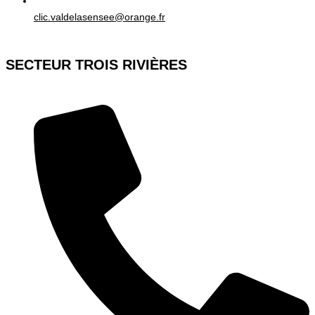
clic.valdelasensee@orange.fr
SECTEUR TROIS RIVIÈRES