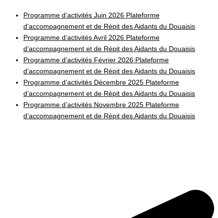
Programme d’activités Juin 2026 Plateforme
d’accompagnement et de Répit des Aidants du Douaisis
Programme d’activités Avril 2026 Plateforme
d’accompagnement et de Répit des Aidants du Douaisis
Programme d’activités Février 2026 Plateforme
d’accompagnement et de Répit des Aidants du Douaisis
Programme d’activités Décembre 2025 Plateforme
d’accompagnement et de Répit des Aidants du Douaisis
Programme d’activités Novembre 2025 Plateforme
d’accompagnement et de Répit des Aidants du Douaisis