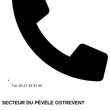
Tél. 03 27 92 87 45
SECTEUR DU PÉVÈLE OSTREVENT