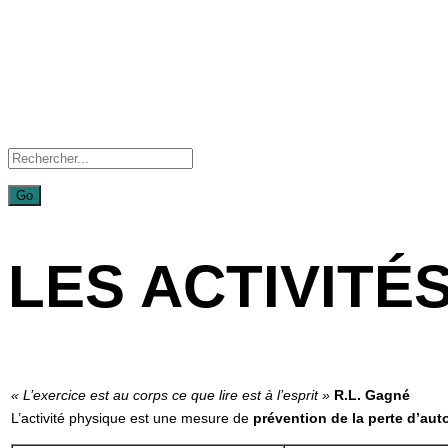
LES ACTIVITÉ
« L’exercice est au corps ce que lire est à l’esprit »
R.L. Gagné
L’activité physique est une mesure de
prévention de la perte d’au