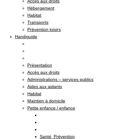
Accès aux droits
Hébergement
Habitat
Transports
Prévention loisirs
Handiguide
Présentation
Accès aux droits
Administrations – services publics
Aides aux aidants
Habitat
Maintien à domicile
Petite enfance / enfance
Santé, Prévention