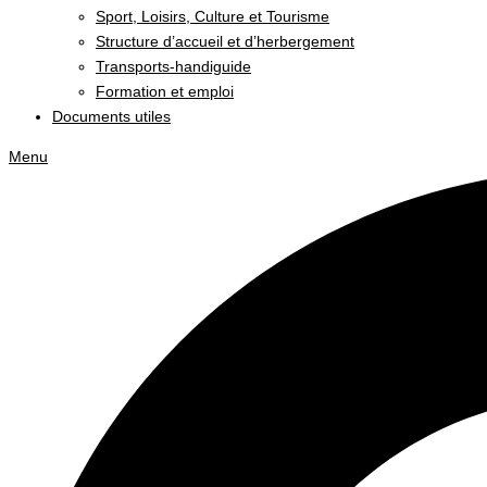
Sport, Loisirs, Culture et Tourisme
Structure d’accueil et d’herbergement
Transports-handiguide
Formation et emploi
Documents utiles
Menu