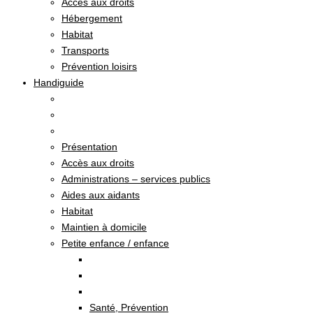
Accès aux droits
Hébergement
Habitat
Transports
Prévention loisirs
Handiguide
Présentation
Accès aux droits
Administrations – services publics
Aides aux aidants
Habitat
Maintien à domicile
Petite enfance / enfance
Santé, Prévention