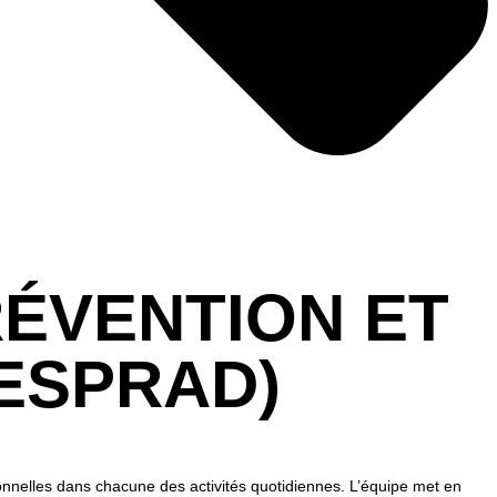
RÉVENTION ET
(ESPRAD)
ionnelles dans chacune des activités quotidiennes. L’équipe met en