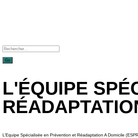
L'ÉQUIPE SPÉ
RÉADAPTATION
L’Equipe Spécialisée en Prévention et Réadaptation A Domicile (ESPRAD