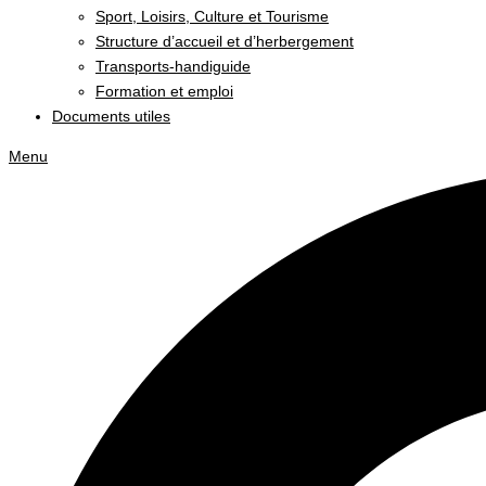
Sport, Loisirs, Culture et Tourisme
Structure d’accueil et d’herbergement
Transports-handiguide
Formation et emploi
Documents utiles
Menu