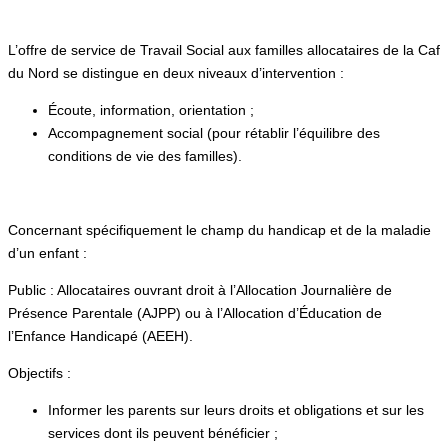
L’offre de service de Travail Social aux familles allocataires de la Caf
du Nord se distingue en deux niveaux d’intervention :
Écoute, information, orientation ;
Accompagnement social (pour rétablir l’équilibre des
conditions de vie des familles).
Concernant spécifiquement le champ du handicap et de la maladie
d’un enfant :
Public : Allocataires ouvrant droit à l’Allocation Journalière de
Présence Parentale (AJPP) ou à l’Allocation d’Éducation de
l’Enfance Handicapé (AEEH).
Objectifs :
Informer les parents sur leurs droits et obligations et sur les
services dont ils peuvent bénéficier ;