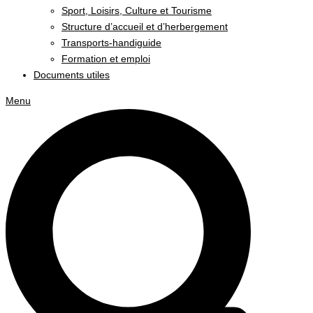
Sport, Loisirs, Culture et Tourisme
Structure d’accueil et d’herbergement
Transports-handiguide
Formation et emploi
Documents utiles
Menu