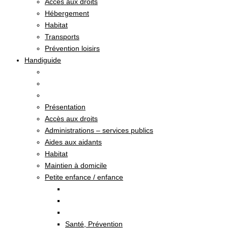
Accès aux droits
Hébergement
Habitat
Transports
Prévention loisirs
Handiguide
Présentation
Accès aux droits
Administrations – services publics
Aides aux aidants
Habitat
Maintien à domicile
Petite enfance / enfance
Santé, Prévention