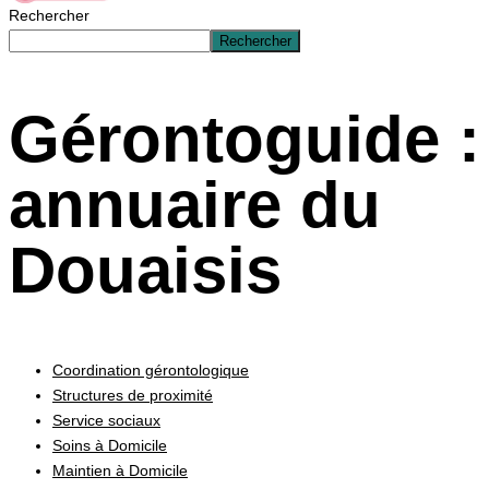
Rechercher
Rechercher
Gérontoguide :
annuaire du
Douaisis
Coordination gérontologique
Structures de proximité
Service sociaux
Soins à Domicile
Maintien à Domicile