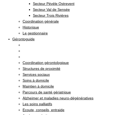
Secteur Pévèle Ostrevent
Secteur Val de Sensée
Secteur Trois Rivières
Coordination générale
Historique
Le gestionnaire
Gérontoguide
Coordination gérontologique
Structures de proximité
Services sociaux
Soins à domicile
Maintien à domicile
Parcours de santé gériatrique
Alzheimer et maladies neuro-dégénératives
Les soins palliatifs
Ecoute, conseils, entraide