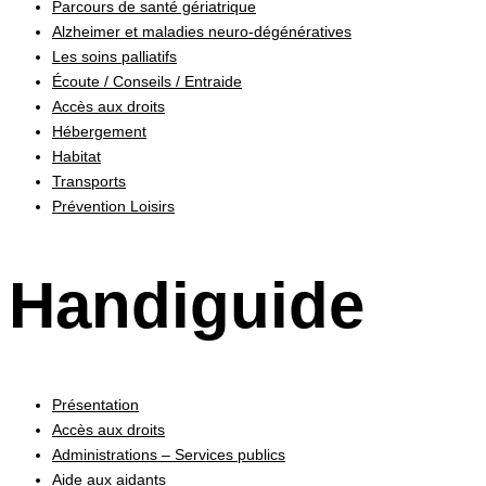
Parcours de santé gériatrique
Alzheimer et maladies neuro-dégénératives
Les soins palliatifs
Écoute / Conseils / Entraide
Accès aux droits
Hébergement
Habitat
Transports
Prévention Loisirs
Handiguide
Présentation
Accès aux droits
Administrations – Services publics
Aide aux aidants