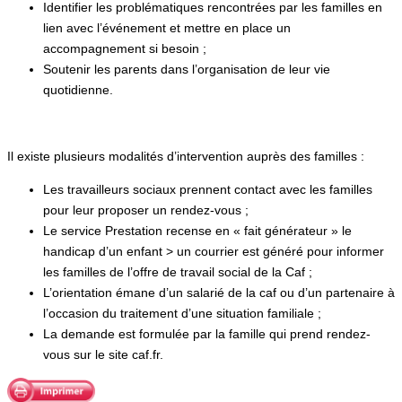
Identifier les problématiques rencontrées par les familles en
lien avec l’événement et mettre en place un
accompagnement si besoin ;
Soutenir les parents dans l’organisation de leur vie
quotidienne.
Il existe plusieurs modalités d’intervention auprès des familles :
Les travailleurs sociaux prennent contact avec les familles
pour leur proposer un rendez-vous ;
Le service Prestation recense en « fait générateur » le
handicap d’un enfant > un courrier est généré pour informer
les familles de l’offre de travail social de la Caf ;
L’orientation émane d’un salarié de la caf ou d’un partenaire à
l’occasion du traitement d’une situation familiale ;
La demande est formulée par la famille qui prend rendez-
vous sur le site caf.fr.