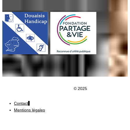
Clic du Douaisis
© 2025
Contact
Mentions légales