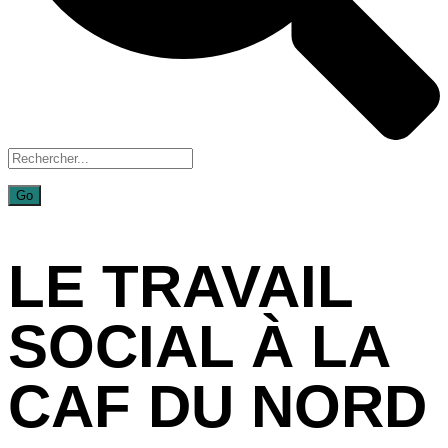
LE TRAVAIL
SOCIAL À LA
CAF DU NORD