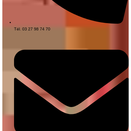
Tél. 03 27 98 74 70