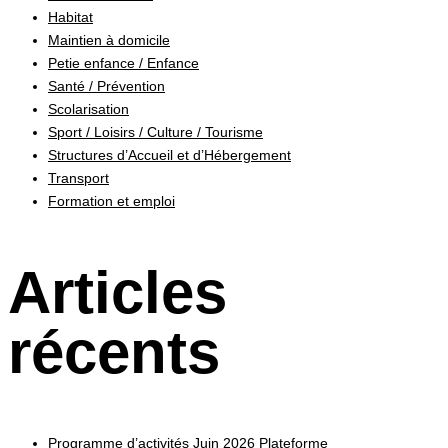
Habitat
Maintien à domicile
Petie enfance / Enfance
Santé / Prévention
Scolarisation
Sport / Loisirs / Culture / Tourisme
Structures d’Accueil et d’Hébergement
Transport
Formation et emploi
Articles
récents
Programme d’activités Juin 2026 Plateforme