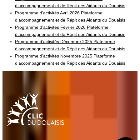
d’accompagnement et de Répit des Aidants du Douaisis
Programme d’activités Avril 2026 Plateforme
d’accompagnement et de Répit des Aidants du Douaisis
Programme d’activités Février 2026 Plateforme
d’accompagnement et de Répit des Aidants du Douaisis
Programme d’activités Décembre 2025 Plateforme
d’accompagnement et de Répit des Aidants du Douaisis
Programme d’activités Novembre 2025 Plateforme
d’accompagnement et de Répit des Aidants du Douaisis