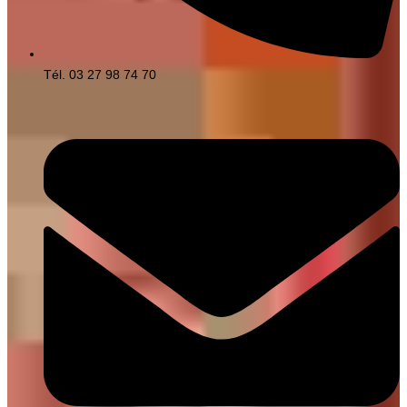
Tél. 03 27 98 74 70