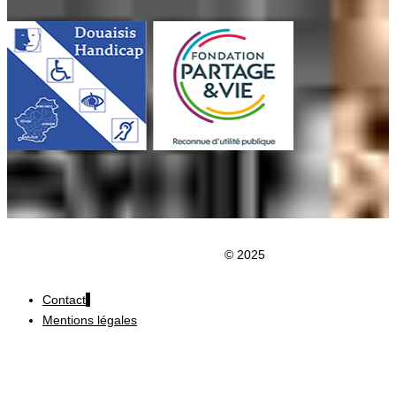
Clic du Douaisis
© 2025
Contact
Mentions légales