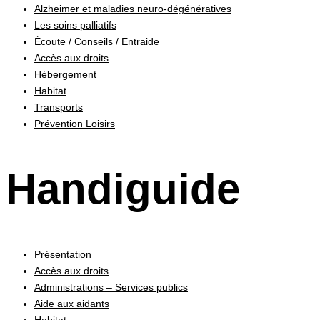
Alzheimer et maladies neuro-dégénératives
Les soins palliatifs
Écoute / Conseils / Entraide
Accès aux droits
Hébergement
Habitat
Transports
Prévention Loisirs
Handiguide
Présentation
Accès aux droits
Administrations – Services publics
Aide aux aidants
Habitat