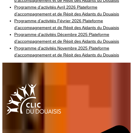
d’accompagnement et de Répit des Aidants du Douaisis
Programme d’activités Avril 2026 Plateforme
d’accompagnement et de Répit des Aidants du Douaisis
Programme d’activités Février 2026 Plateforme
d’accompagnement et de Répit des Aidants du Douaisis
Programme d’activités Décembre 2025 Plateforme
d’accompagnement et de Répit des Aidants du Douaisis
Programme d’activités Novembre 2025 Plateforme
d’accompagnement et de Répit des Aidants du Douaisis