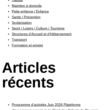
Maintien à domicile
Petie enfance / Enfance
Santé / Prévention
Scolarisation
Sport / Loisirs / Culture / Tourisme
Structures d’Accueil et d’Hébergement
Transport
Formation et emploi
Articles
récents
Programme d’activités Juin 2026 Plateforme