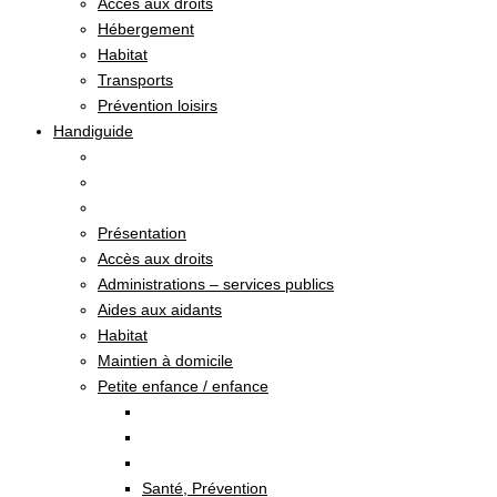
Accès aux droits
Hébergement
Habitat
Transports
Prévention loisirs
Handiguide
Présentation
Accès aux droits
Administrations – services publics
Aides aux aidants
Habitat
Maintien à domicile
Petite enfance / enfance
Santé, Prévention