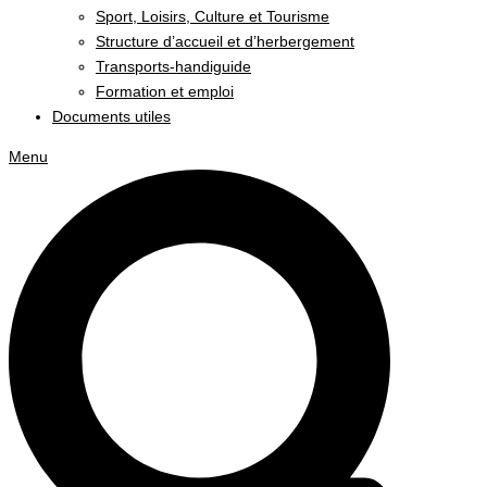
Sport, Loisirs, Culture et Tourisme
Structure d’accueil et d’herbergement
Transports-handiguide
Formation et emploi
Documents utiles
Menu