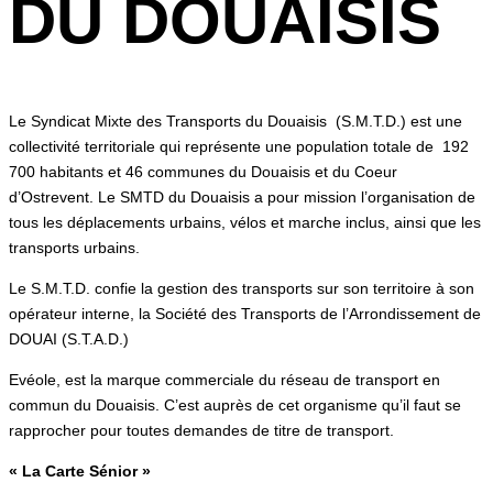
DU DOUAISIS
Le Syndicat Mixte des Transports du Douaisis (S.M.T.D.) est une
collectivité territoriale qui représente une population totale de 192
700 habitants et 46 communes du Douaisis et du Coeur
d’Ostrevent. Le SMTD du Douaisis a pour mission l’organisation de
tous les déplacements urbains, vélos et marche inclus, ainsi que les
transports urbains.
Le S.M.T.D. confie la gestion des transports sur son territoire à son
opérateur interne, la Société des Transports de l’Arrondissement de
DOUAI (S.T.A.D.)
Evéole, est la marque commerciale du réseau de transport en
commun du Douaisis. C’est auprès de cet organisme qu’il faut se
rapprocher pour toutes demandes de titre de transport.
« La Carte Sénior »