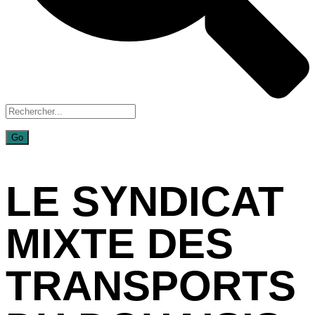
LE SYNDICAT
MIXTE DES
TRANSPORTS