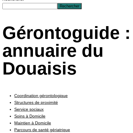
Rechercher
Gérontoguide :
annuaire du
Douaisis
Coordination gérontologique
Structures de proximité
Service sociaux
Soins à Domicile
Maintien à Domicile
Parcours de santé gériatrique