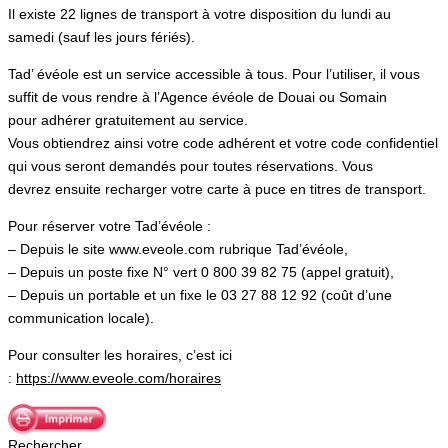
Il existe 22 lignes de transport à votre disposition du lundi au
samedi (sauf les jours fériés).
Tad’ évéole est un service accessible à tous. Pour l’utiliser, il vous
suffit de vous rendre à l’Agence évéole de Douai ou Somain
pour adhérer gratuitement au service.
Vous obtiendrez ainsi votre code adhérent et votre code confidentiel
qui vous seront demandés pour toutes réservations. Vous
devrez ensuite recharger votre carte à puce en titres de transport.
Pour réserver votre Tad’évéole :
– Depuis le site www.eveole.com rubrique Tad’évéole,
– Depuis un poste fixe N° vert 0 800 39 82 75 (appel gratuit),
– Depuis un portable et un fixe le 03 27 88 12 92 (coût d’une
communication locale).
Pour consulter les horaires, c’est ici
:
https://www.eveole.com/horaires
Rechercher