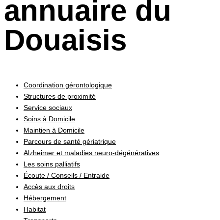
annuaire du
Douaisis
Coordination gérontologique
Structures de proximité
Service sociaux
Soins à Domicile
Maintien à Domicile
Parcours de santé gériatrique
Alzheimer et maladies neuro-dégénératives
Les soins palliatifs
Écoute / Conseils / Entraide
Accès aux droits
Hébergement
Habitat