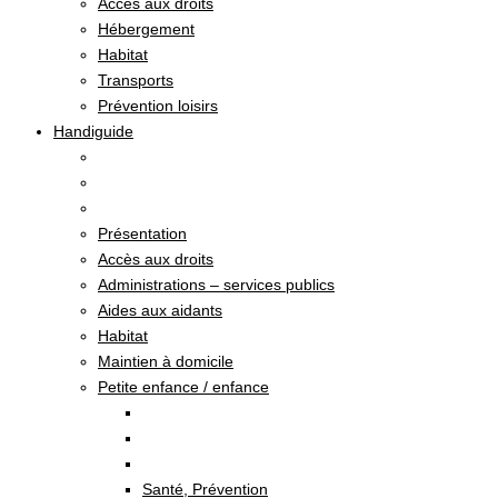
Accès aux droits
Hébergement
Habitat
Transports
Prévention loisirs
Handiguide
Présentation
Accès aux droits
Administrations – services publics
Aides aux aidants
Habitat
Maintien à domicile
Petite enfance / enfance
Santé, Prévention