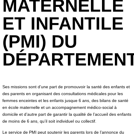
MATERNELLE
ET INFANTILE
(PMI) DU
DÉPARTEMEN
Ses missions sont d’une part de promouvoir la santé des enfants et
des parents en organisant des consultations médicales pour les
femmes enceintes et les enfants jusque 6 ans, des bilans de santé
en école maternelle et un accompagnement médico-social à
domicile et d’autre part de garantir la qualité de l’accueil des enfants
de moins de 6 ans, qu’il soit individuel ou collectif.
Le service de PMI peut soutenir les parents lors de l’annonce du