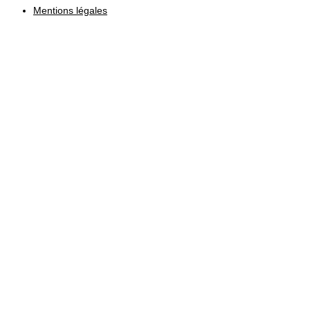
Mentions légales