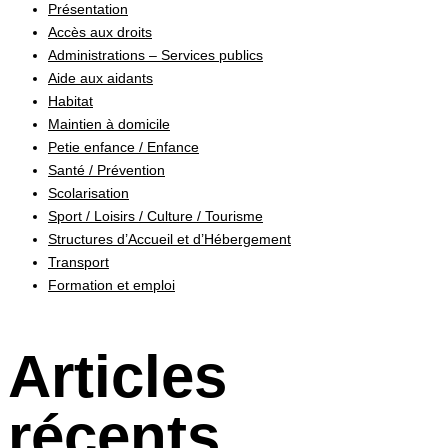
Présentation
Accès aux droits
Administrations – Services publics
Aide aux aidants
Habitat
Maintien à domicile
Petie enfance / Enfance
Santé / Prévention
Scolarisation
Sport / Loisirs / Culture / Tourisme
Structures d’Accueil et d’Hébergement
Transport
Formation et emploi
Articles
récents