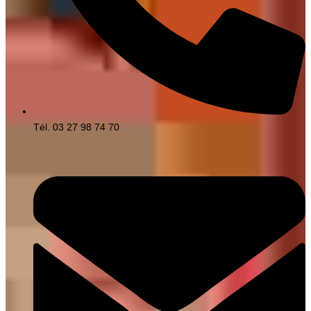
Tél. 03 27 98 74 70