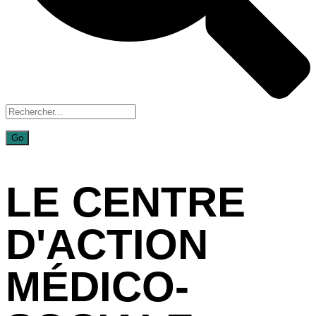
LE CENTRE
D'ACTION
MÉDICO-