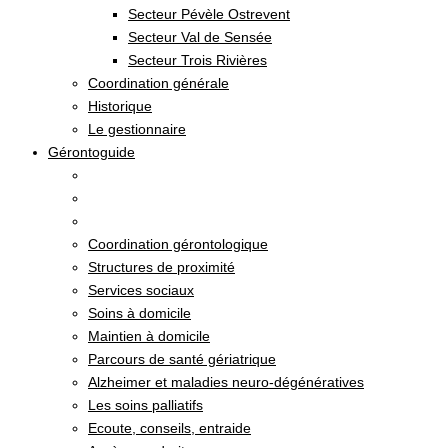
Secteur Pévèle Ostrevent
Secteur Val de Sensée
Secteur Trois Rivières
Coordination générale
Historique
Le gestionnaire
Gérontoguide
Coordination gérontologique
Structures de proximité
Services sociaux
Soins à domicile
Maintien à domicile
Parcours de santé gériatrique
Alzheimer et maladies neuro-dégénératives
Les soins palliatifs
Ecoute, conseils, entraide