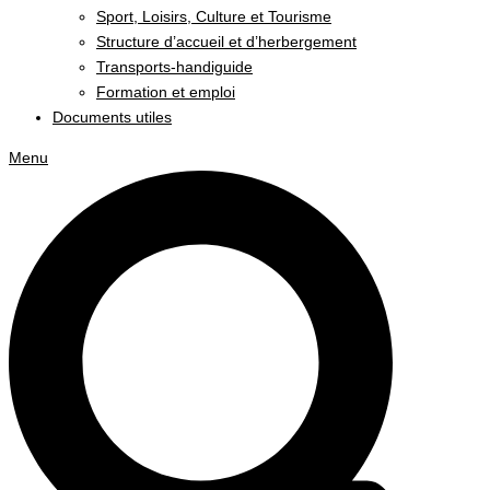
Sport, Loisirs, Culture et Tourisme
Structure d’accueil et d’herbergement
Transports-handiguide
Formation et emploi
Documents utiles
Menu