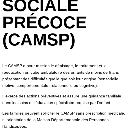
SOCIALE
PRÉCOCE
(CAMSP)
Le CAMSP a pour mission le dépistage, le traitement et la
rééducation en cube ambulatoire des enfants de moins de 6 ans
présentant des difficultés quelle que soit leur origine (sensorielle,
motive, comportementale, relationnelle ou cognitive).
Il exerce des actions préventives et assure une guidance familiale
dans les soins et l’éducation spécialisée requise par l’enfant.
Les familles peuvent solliciter le CAMSP sans prescription médicale,
ni orientation de la Maison Départementale des Personnes
Handicapées.