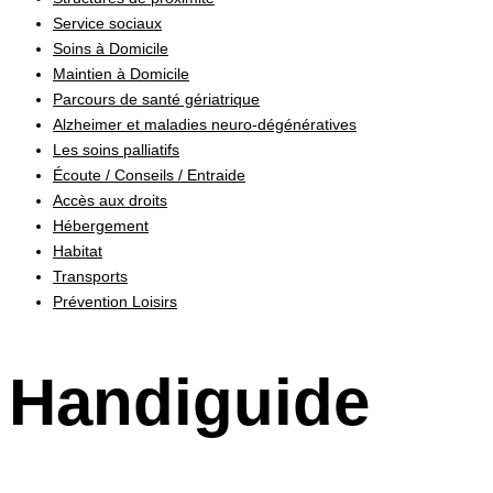
Service sociaux
Soins à Domicile
Maintien à Domicile
Parcours de santé gériatrique
Alzheimer et maladies neuro-dégénératives
Les soins palliatifs
Écoute / Conseils / Entraide
Accès aux droits
Hébergement
Habitat
Transports
Prévention Loisirs
Handiguide