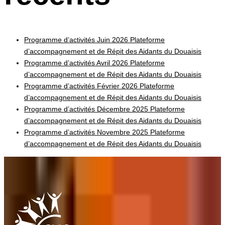
Programme d’activités Juin 2026 Plateforme
d’accompagnement et de Répit des Aidants du Douaisis
Programme d’activités Avril 2026 Plateforme
d’accompagnement et de Répit des Aidants du Douaisis
Programme d’activités Février 2026 Plateforme
d’accompagnement et de Répit des Aidants du Douaisis
Programme d’activités Décembre 2025 Plateforme
d’accompagnement et de Répit des Aidants du Douaisis
Programme d’activités Novembre 2025 Plateforme
d’accompagnement et de Répit des Aidants du Douaisis