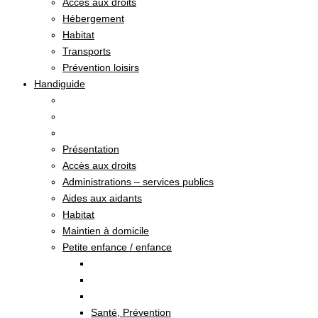
Accès aux droits
Hébergement
Habitat
Transports
Prévention loisirs
Handiguide
Présentation
Accès aux droits
Administrations – services publics
Aides aux aidants
Habitat
Maintien à domicile
Petite enfance / enfance
Santé, Prévention