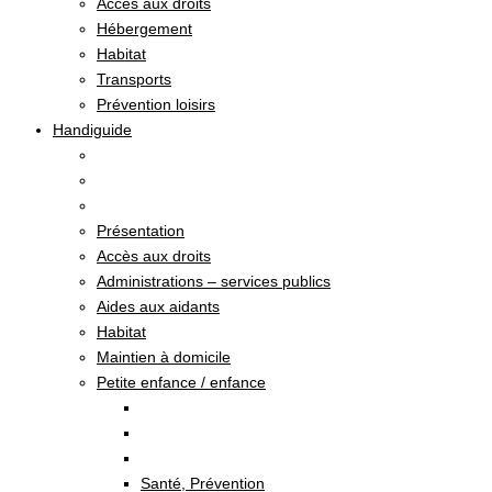
Accès aux droits
Hébergement
Habitat
Transports
Prévention loisirs
Handiguide
Présentation
Accès aux droits
Administrations – services publics
Aides aux aidants
Habitat
Maintien à domicile
Petite enfance / enfance
Santé, Prévention