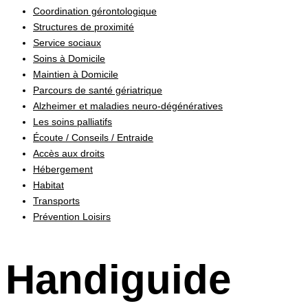
Coordination gérontologique
Structures de proximité
Service sociaux
Soins à Domicile
Maintien à Domicile
Parcours de santé gériatrique
Alzheimer et maladies neuro-dégénératives
Les soins palliatifs
Écoute / Conseils / Entraide
Accès aux droits
Hébergement
Habitat
Transports
Prévention Loisirs
Handiguide