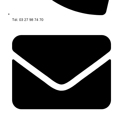
Tél. 03 27 98 74 70