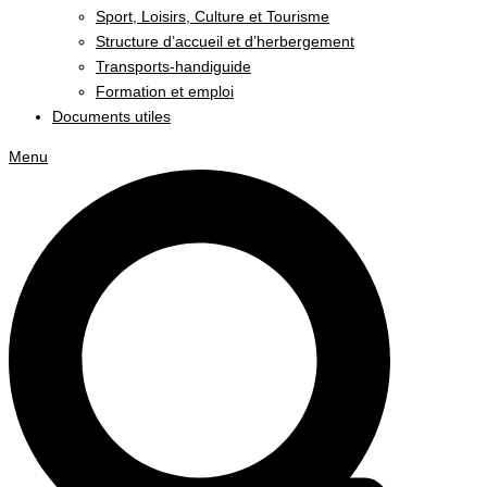
Sport, Loisirs, Culture et Tourisme
Structure d’accueil et d’herbergement
Transports-handiguide
Formation et emploi
Documents utiles
Menu