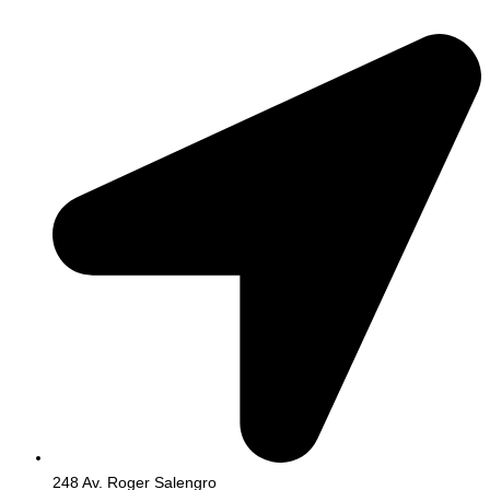
248 Av. Roger Salengro