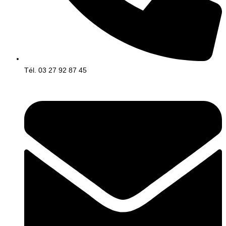
Tél. 03 27 92 87 45