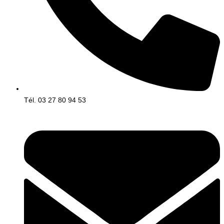
Tél. 03 27 80 94 53