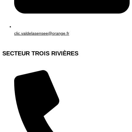
clic.valdelasensee@orange.fr
SECTEUR TROIS RIVIÈRES