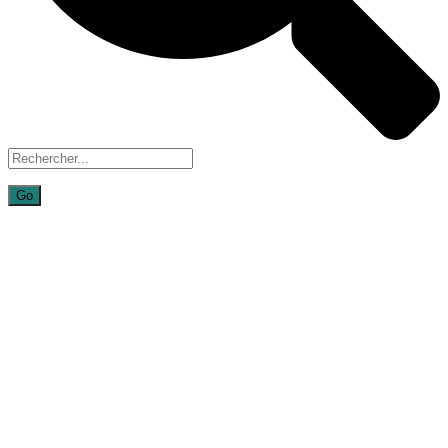
Donation
Failed