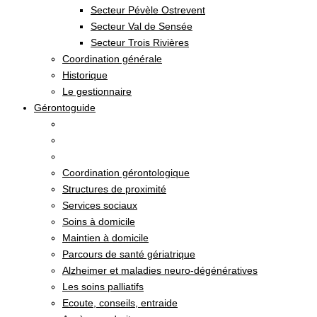
Secteur Pévèle Ostrevent
Secteur Val de Sensée
Secteur Trois Rivières
Coordination générale
Historique
Le gestionnaire
Gérontoguide
Coordination gérontologique
Structures de proximité
Services sociaux
Soins à domicile
Maintien à domicile
Parcours de santé gériatrique
Alzheimer et maladies neuro-dégénératives
Les soins palliatifs
Ecoute, conseils, entraide