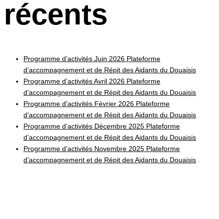
récents
Programme d’activités Juin 2026 Plateforme
d’accompagnement et de Répit des Aidants du Douaisis
Programme d’activités Avril 2026 Plateforme
d’accompagnement et de Répit des Aidants du Douaisis
Programme d’activités Février 2026 Plateforme
d’accompagnement et de Répit des Aidants du Douaisis
Programme d’activités Décembre 2025 Plateforme
d’accompagnement et de Répit des Aidants du Douaisis
Programme d’activités Novembre 2025 Plateforme
d’accompagnement et de Répit des Aidants du Douaisis