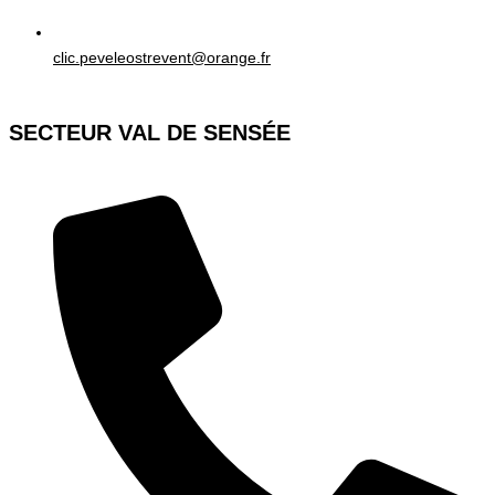
clic.peveleostrevent@orange.fr
SECTEUR VAL DE SENSÉE