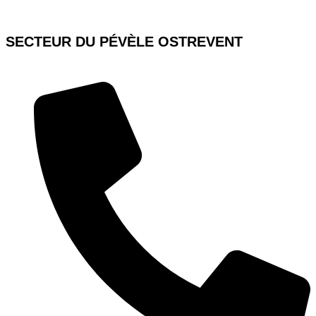
SECTEUR DU PÉVÈLE OSTREVENT