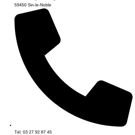
59450 Sin-le-Noble
Tél. 03 27 92 87 45