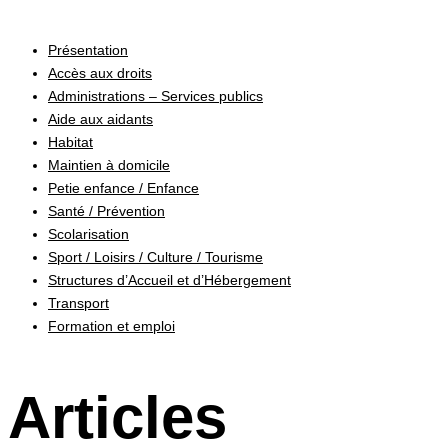
Présentation
Accès aux droits
Administrations – Services publics
Aide aux aidants
Habitat
Maintien à domicile
Petie enfance / Enfance
Santé / Prévention
Scolarisation
Sport / Loisirs / Culture / Tourisme
Structures d’Accueil et d’Hébergement
Transport
Formation et emploi
Articles