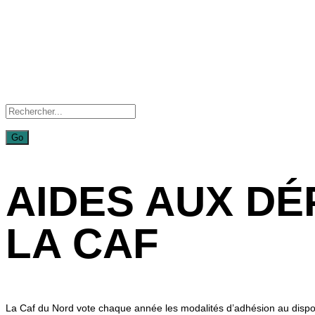
AIDES AUX D
LA CAF
La Caf du Nord vote chaque année les modalités d’adhésion au disposi