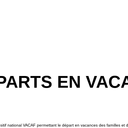
ÉPARTS EN VAC
tif national VACAF permettant le départ en vacances des familles et d