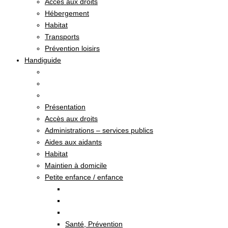
Accès aux droits
Hébergement
Habitat
Transports
Prévention loisirs
Handiguide
Présentation
Accès aux droits
Administrations – services publics
Aides aux aidants
Habitat
Maintien à domicile
Petite enfance / enfance
Santé, Prévention