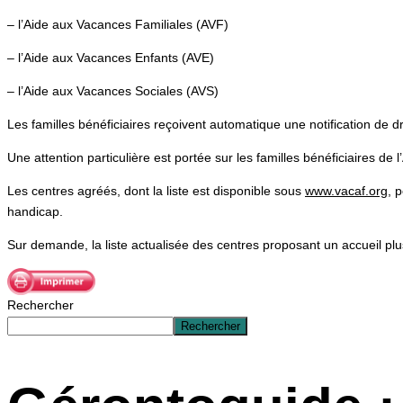
– l’Aide aux Vacances Familiales (AVF)
– l’Aide aux Vacances Enfants (AVE)
– l’Aide aux Vacances Sociales (AVS)
Les familles bénéficiaires reçoivent automatique une notification de dr
Une attention particulière est portée sur les familles bénéficiaires de 
Les centres agréés, dont la liste est disponible sous
www.vacaf.org
, 
handicap.
Sur demande, la liste actualisée des centres proposant un accueil pl
Rechercher
Rechercher