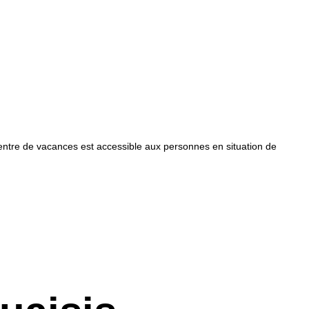
centre de vacances est accessible aux personnes en situation de