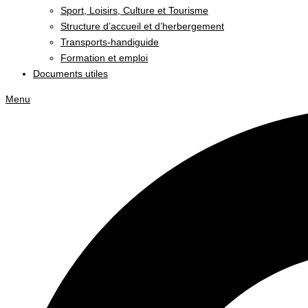
Sport, Loisirs, Culture et Tourisme
Structure d’accueil et d’herbergement
Transports-handiguide
Formation et emploi
Documents utiles
Menu