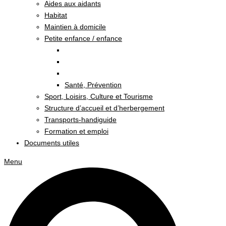
Aides aux aidants
Habitat
Maintien à domicile
Petite enfance / enfance
Santé, Prévention
Sport, Loisirs, Culture et Tourisme
Structure d’accueil et d’herbergement
Transports-handiguide
Formation et emploi
Documents utiles
Menu