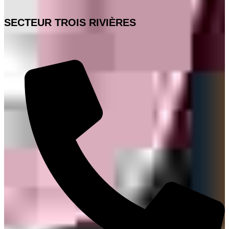
SECTEUR TROIS RIVIÈRES