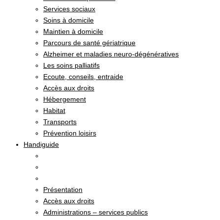
Services sociaux
Soins à domicile
Maintien à domicile
Parcours de santé gériatrique
Alzheimer et maladies neuro-dégénératives
Les soins palliatifs
Ecoute, conseils, entraide
Accès aux droits
Hébergement
Habitat
Transports
Prévention loisirs
Handiguide
Présentation
Accès aux droits
Administrations – services publics