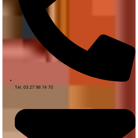
Tél. 03 27 98 74 70