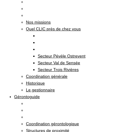
Nos missions
Quel CLIC près de chez vous
Secteur Pévèle Ostrevent
Secteur Val de Sensée
Secteur Trois Rivières
Coordination générale
Historique
Le gestionnaire
Gérontoguide
Coordination gérontologique
Structures de proximité