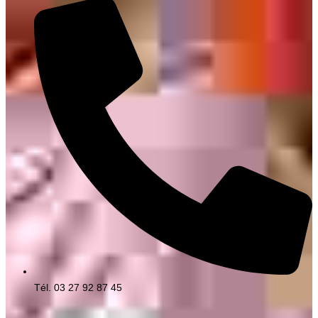
Tél. 03 27 92 87 45